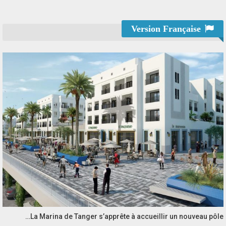
Version Française
La Marina de Tanger s’apprête à accueillir un nouveau pôle…