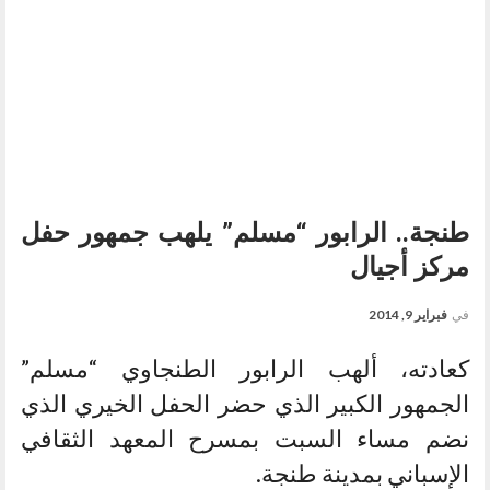
طنجة.. الرابور “مسلم” يلهب جمهور حفل
مركز أجيال
في
فبراير 9, 2014
كعادته، ألهب الرابور الطنجاوي “مسلم”
الجمهور الكبير الذي حضر الحفل الخيري الذي
نضم مساء السبت بمسرح المعهد الثقافي
الإسباني بمدينة طنجة.