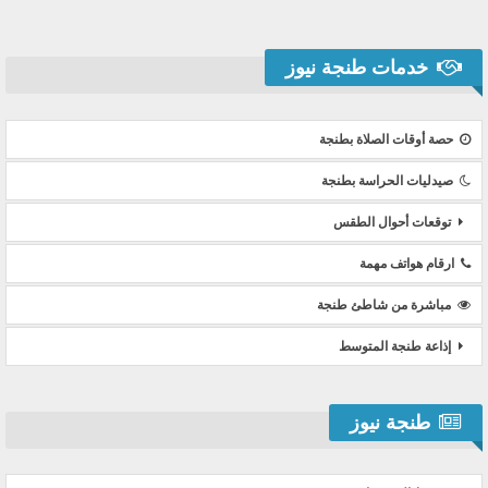
خدمات طنجة نيوز
حصة أوقات الصلاة بطنجة
صيدليات الحراسة بطنجة
توقعات أحوال الطقس
ارقام هواتف مهمة
مباشرة من شاطئ طنجة
إذاعة طنجة المتوسط
طنجة نيوز