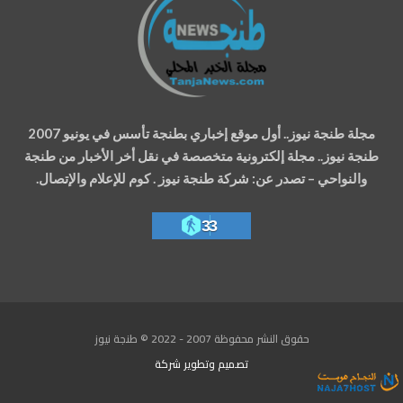
مجلة طنجة نيوز.. أول موقع إخباري بطنجة تأسس في يونيو 2007
طنجة نيوز.. مجلة إلكترونية متخصصة في نقل أخر الأخبار من طنجة
والنواحي – تصدر عن: شركة طنجة نيوز . كوم للإعلام والإتصال.
33
حقوق النشر محفوظة 2007 - 2022 © طنجة نيوز
تصميم وتطوير
شركة