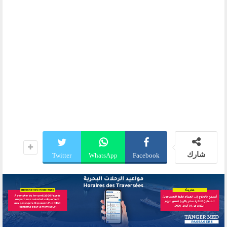
شارك
Twitter
WhatsApp
Facebook