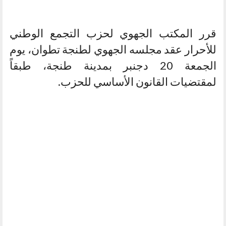
قرر المكتب الجهوي لحزب التجمع الوطني
للأحرار عقد مجلسه الجهوي لطنجة تطوان، يوم
الجمعة 20 دجنبر بمدينة طنجة، طبقاً
لمقتضيات القانون الأساسي للحزب.