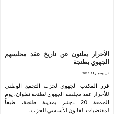
الأحرار يعلنون عن تاريخ عقد مجلسهم
الجهوي بطنجة
في
ديسمبر 11, 2013
قرر المكتب الجهوي لحزب التجمع الوطني
للأحرار عقد مجلسه الجهوي لطنجة تطوان، يوم
الجمعة 20 دجنبر بمدينة طنجة، طبقاً
لمقتضيات القانون الأساسي للحزب.