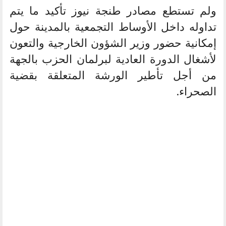
ولم تستطع مصادر طنجة نيوز تأكيد ما يتم
تداوله داخل الأوساط التجمعية بالمدينة حول
إمكانية حضور وزير الشؤون الخارجية والتعون
لأشغال الدورة العادية لبرلمان الحزب بالجهة
من أجل تأطير الورشة المتعلقة بقضية
الصحراء.