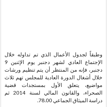
وطبقاً لجدول الأعمال الذي تم تداوله خلال
الإجتماع العادي لشهر دجنبر يوم الإثنين 9
دجنبر، فإنه من المنتظر أن يتم تنظيم ورشات
خلال أشغال الدورة العادية للمجلس تهم ثلاث
مواضيع، يتعلق الأول بمستجدات قضية
الصحراء، والقانون المالي لسنة 2014 ثم
دراسة الميثاق الجماعي 78.00.