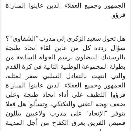
الجمهور وجميع العقلاء الذين عاينوا المباراة
قرؤو
هل تحول سعيد الزكري إلى مدرب “الشفاوي” ؟
سؤال ردده كل من عاين لقاء اتحاد طنجة
بالرسنيك البيضاوي برسم الجولة السابعة من
بطولة المجموعة الوطنية الثانية في كرة القدم
والتي انتهت بالتعادل السلبي صفر لمثله،
الجمهور وجميع العقلاء الذين عاينوا المباراة
قرؤوا اللطيف على أداء اتحاد طنجة وعلى
ضعف نهجه التقني والتكتكي، وتسألوا هل فعلا
يتوفر “الإتحاد” على مدرب ولاعبين يبللون
قميص الفريق بعرق الكفاح من أجل المدينة