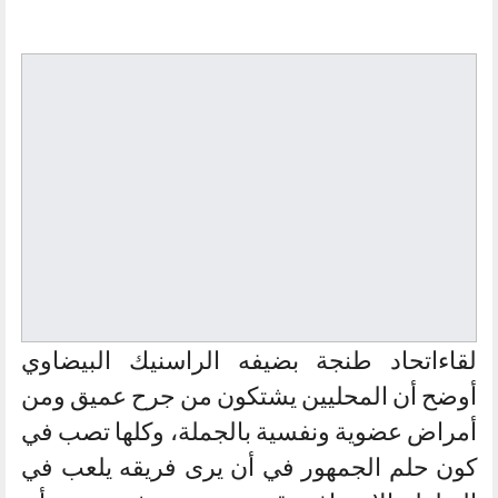
لقاءاتحاد طنجة بضيفه الراسنيك البيضاوي
أوضح أن المحليين يشتكون من جرح عميق ومن
أمراض عضوية ونفسية بالجملة، وكلها تصب في
كون حلم الجمهور في أن يرى فريقه يلعب في