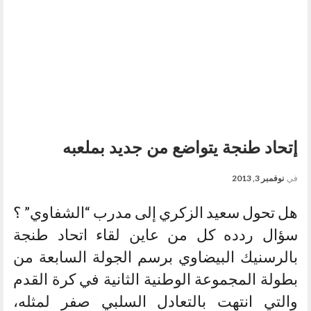
إتحاد طنجة يتواضع من جديد بملعبه
في
نوفمبر 3, 2013
هل تحول سعيد الزكري إلى مدرب “الشفاوي” ؟
سؤال ردده كل من عاين لقاء اتحاد طنجة
بالرسنيك البيضاوي برسم الجولة السابعة من
بطولة المجموعة الوطنية الثانية في كرة القدم
والتي انتهت بالتعادل السلبي صفر لمثله،