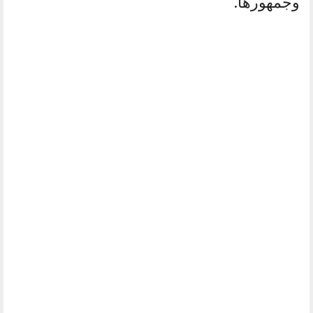
وجمهورها.