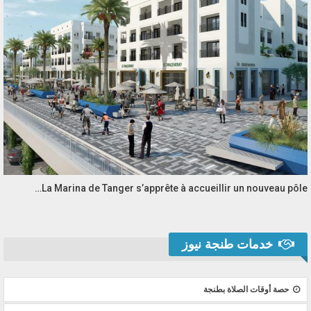
La Marina de Tanger s’apprête à accueillir un nouveau pôle…
خدمات طنجة نيوز
حصة أوقات الصلاة بطنجة