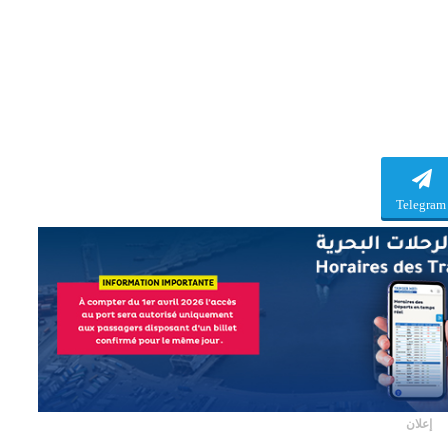
Telegram
إعلان