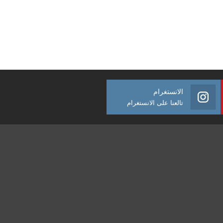
الانستغرام
تالعنا على الانستغرام