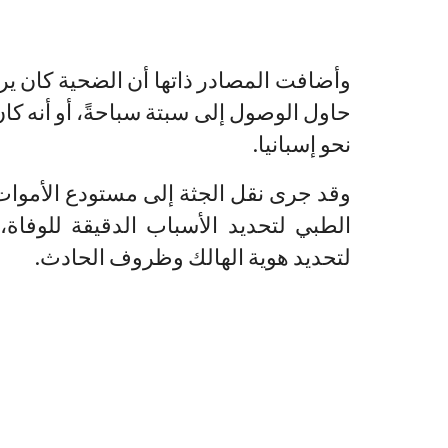
وأضافت المصادر ذاتها أن الضحية كان يرت
حاول الوصول إلى سبتة سباحةً، أو أنه كا
نحو إسبانيا.
وقد جرى نقل الجثة إلى مستودع الأموا
الطبي لتحديد الأسباب الدقيقة للوفاة، 
لتحديد هوية الهالك وظروف الحادث.