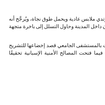
دي ملابس عادية ويحمل طوق نجاة، ويُرجَّح أنه
ن داخل المدينة وحاول التسلل إلى باخرة متجهة
ت بالمستشفى الجامعي قصد إخضاعها للتشريح
فيما فتحت المصالح الأمنية الإسبانية تحقيقًا