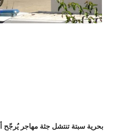
بحرية سبتة تنتشل جثة مهاجر يُرجّح أن