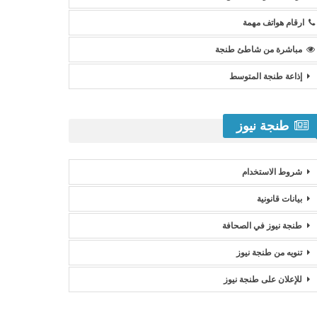
ارقام هواتف مهمة
مباشرة من شاطئ طنجة
إذاعة طنجة المتوسط
طنجة نيوز
شروط الاستخدام
بيانات قانونية
طنجة نيوز في الصحافة
تنويه من طنجة نيوز
للإعلان على طنجة نيوز