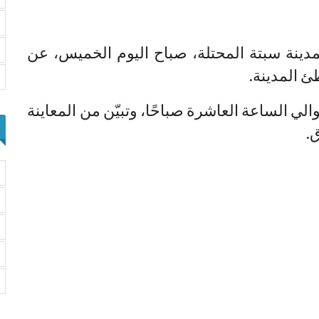
دينة سبتة المحتلة، صباح اليوم الخميس، عن
 المدينة.
الي الساعة العاشرة صباحًا، وتبيّن من المعاينة
ق.