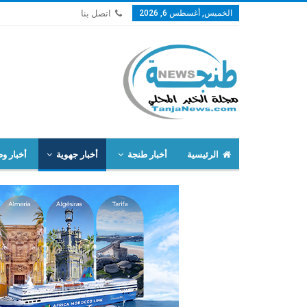
الخميس, أغسطس 6, 2026
اتصل بنا
الرئيسية
أخبار طنجة
أخبار جهوية
أخبار وط