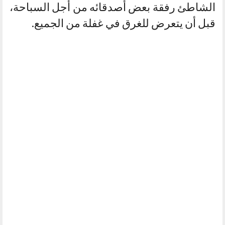
الشاطئ رفقة بعض أصدقائه من أجل السباحة،
قبل أن يتعرض للغرق في غفلة من الجميع.