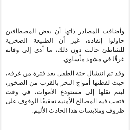
وأضافت المصادر ذاتها أن بعض المصطافين
حاولوا إنقاذه، غير أن الطبيعة الصخرية
للشاطئ حالت دون ذلك، ما أدى إلى وفاته
غرقًا في مشهد مأساوي.
وقد تم انتشال جثة الطفل بعد فترة من غرقه،
حيث لفظتها أمواج البحر بالقرب من الصخور،
ليتم نقلها إلى مستودع الأموات، في وقت
فتحت فيه المصالح الأمنية تحقيقًا للوقوف على
ظروف وملابسات هذا الحادث الأليم.