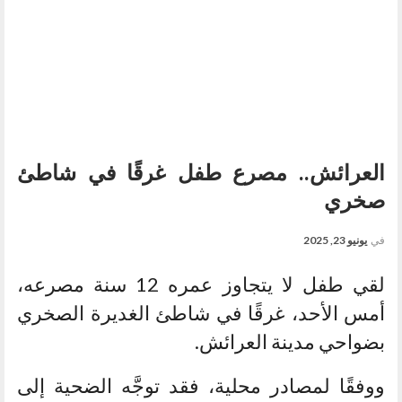
العرائش.. مصرع طفل غرقًا في شاطئ
صخري
في
يونيو 23, 2025
لقي طفل لا يتجاوز عمره 12 سنة مصرعه،
أمس الأحد، غرقًا في شاطئ الغديرة الصخري
بضواحي مدينة العرائش.
ووفقًا لمصادر محلية، فقد توجَّه الضحية إلى