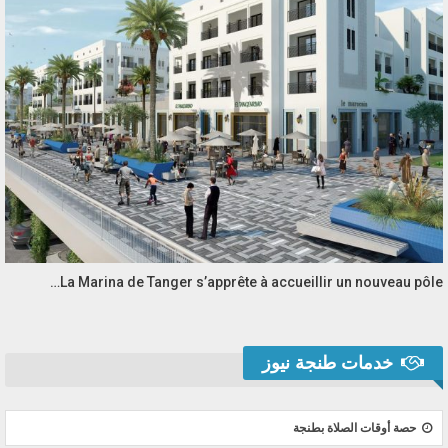
La Marina de Tanger s’apprête à accueillir un nouveau pôle…
خدمات طنجة نيوز
حصة أوقات الصلاة بطنجة