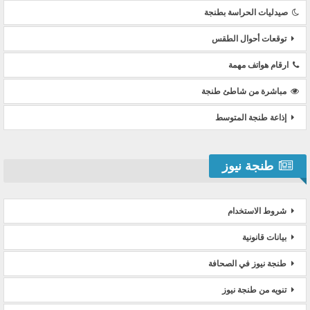
صيدليات الحراسة بطنجة
توقعات أحوال الطقس
ارقام هواتف مهمة
مباشرة من شاطئ طنجة
إذاعة طنجة المتوسط
طنجة نيوز
شروط الاستخدام
بيانات قانونية
طنجة نيوز في الصحافة
تنويه من طنجة نيوز