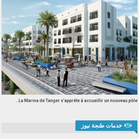
La Marina de Tanger s’apprête à accueillir un nouveau pôle…
خدمات طنجة نيوز