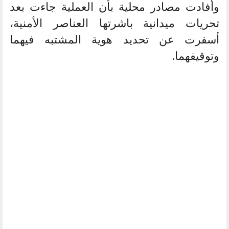
وأفادت مصادر محلية بأن العملية جاءت بعد
تحريات ميدانية باشرتها العناصر الأمنية،
أسفرت عن تحديد هوية المشتبه فيهما
وتوقيفهما.