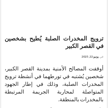
ترويج المخدرات الصلبة يُطيح بشخصين
في القصر الكبير
في
يونيو 22, 2025
أوقفت المصالح الأمنية بمدينة القصر الكبير،
شخصين يُشتبه في تورطهما في أنشطة ترويج
المخدرات الصلبة، وذلك في إطار الجهود
المتواصلة لمحاربة الجريمة المرتبطة
بالمخدرات بالمنطقة.