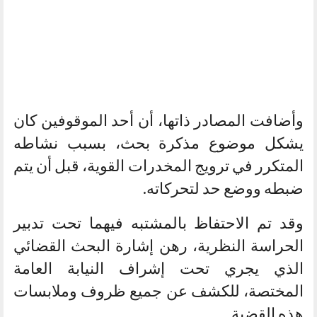
وأضافت المصادر ذاتها، أن أحد الموقوفين كان
يشكل موضوع مذكرة بحث، بسبب نشاطه
المتكرر في ترويج المخدرات القوية، قبل أن يتم
ضبطه ووضع حد لتحركاته.
وقد تم الاحتفاظ بالمشتبه فيهما تحت تدبير
الحراسة النظرية، رهن إشارة البحث القضائي
الذي يجري تحت إشراف النيابة العامة
المختصة، للكشف عن جميع ظروف وملابسات
هذه القضية.