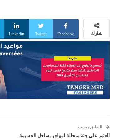
شارك
Linkedin
Twitter
Facebook
السابق بوست
العثور على جثة متحللة لمهاجر بساحل الحسيمة