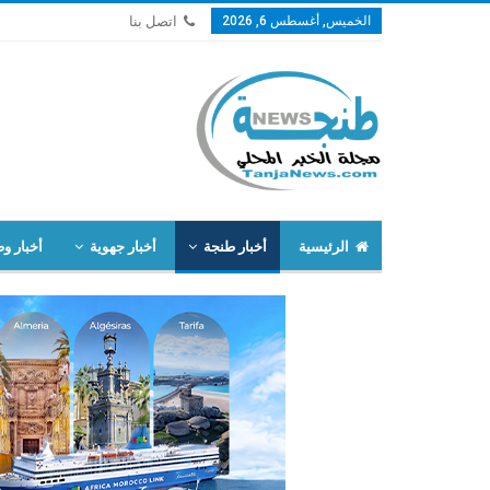
الخميس, أغسطس 6, 2026
اتصل بنا
الرئيسية
أخبار طنجة
أخبار جهوية
أخبار وط