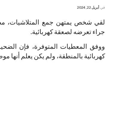
في
أبريل 22, 2024
لقي شخص يمتهن جمع المتلاشيات، مصرع
جراء تعرضه لصعقة كهربائية.
ووفق المعطيات المتوفرة، فإن الضحية
كهربائية بالمنطقة، ولم يكن يعلم أنها مو