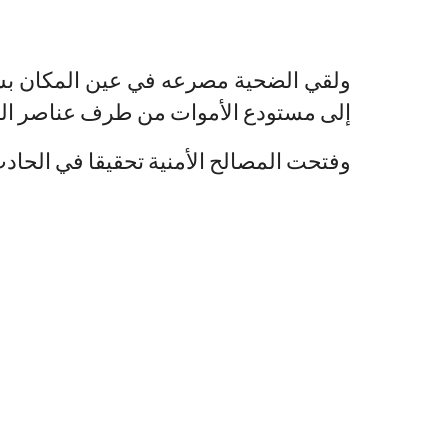
ولقي الضحية مصرعه في عين المكان بسبب
إلى مستودع الأموات من طرف عناصر الوق
وفتحت المصالح الأمنية تحقيقا في الحاد