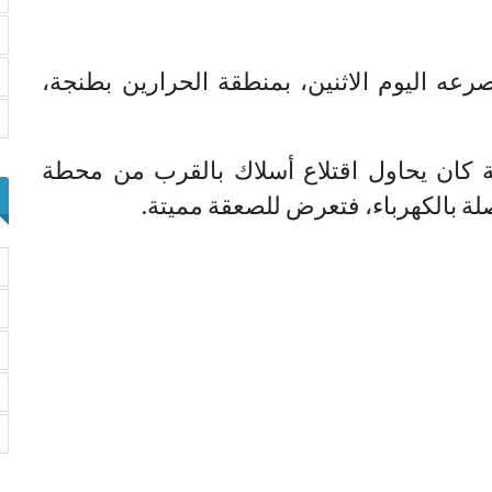
ه اليوم الاثنين، بمنطقة الحرارين بطنجة،
 كان يحاول اقتلاع أسلاك بالقرب من محطة
صلة بالكهرباء، فتعرض للصعقة مميتة.