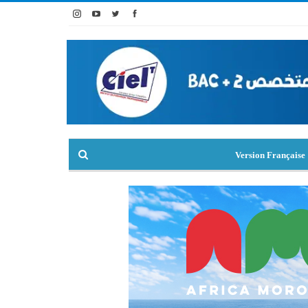
Version Française