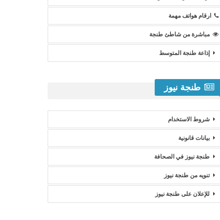
ارقام هواتف مهمة
مباشرة من شاطئ طنجة
إذاعة طنجة المتوسط
طنجة نيوز
شروط الاستخدام
بيانات قانونية
طنجة نيوز في الصحافة
تنويه من طنجة نيوز
للإعلان على طنجة نيوز