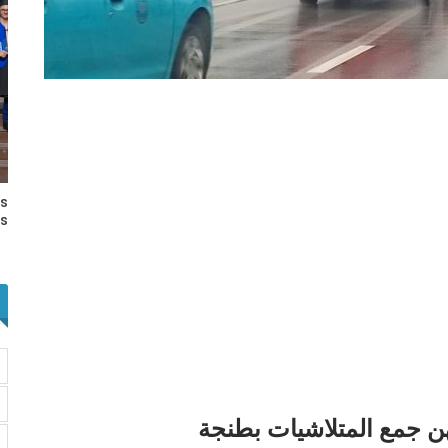
rs
s…
ن جمع المتلاشيات بطنجة