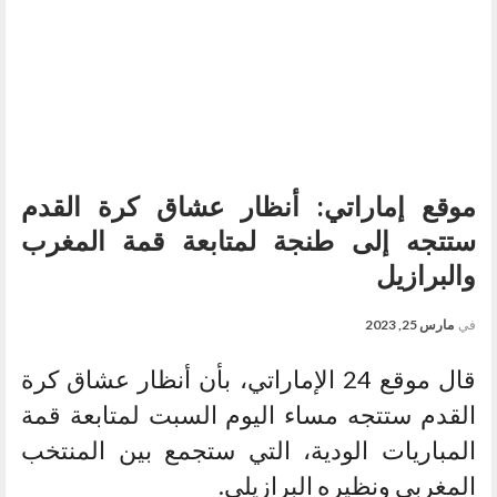
موقع إماراتي: أنظار عشاق كرة القدم
ستتجه إلى طنجة لمتابعة قمة المغرب
والبرازيل
في
مارس 25, 2023
قال موقع 24 الإماراتي، بأن أنظار عشاق كرة
القدم ستتجه مساء اليوم السبت لمتابعة قمة
المباريات الودية، التي ستجمع بين المنتخب
المغربي ونظيره البرازيلي.