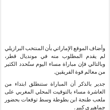
وأضاف الموقع الإماراتي بأن المنتخب البرازيلي
لم يقدم المطلوب منه في مونديال قطر،
وبالتالي فإن مباراة مساء اليوم ستُحدد الكثير
من معالم قوة الفريقين.
جدير بالذكر أن المباراة ستنطلق ابتداء من
العاشرة مساء بالتوقيت المحلي المغربي على
ملعب طنجة ابن بطوطة وسط توقعات بحضور
جماهيري كبير.