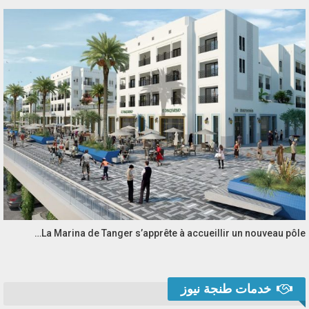
La Marina de Tanger s’apprête à accueillir un nouveau pôle…
خدمات طنجة نيوز