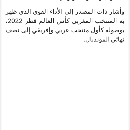
وأشار ذات المصدر إلى الأداء القوي الذي ظهر
به المنتخب المغربي كأس العالم قطر 2022،
بوصوله كأول منتخب عربي وإفريقي إلى نصف
نهائي المونديال.