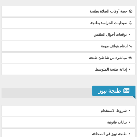
حصة أوقات الصلاة بطنجة
صيدليات الحراسة بطنجة
توقعات أحوال الطقس
ارقام هواتف مهمة
مباشرة من شاطئ طنجة
إذاعة طنجة المتوسط
طنجة نيوز
شروط الاستخدام
بيانات قانونية
طنجة نيوز في الصحافة