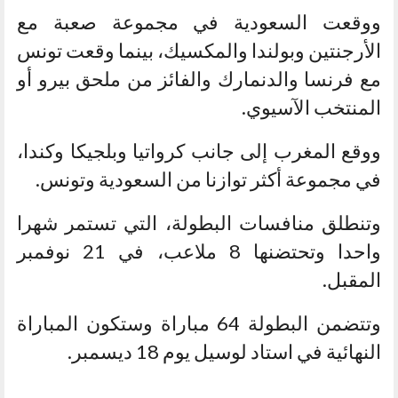
ووقعت السعودية في مجموعة صعبة مع
الأرجنتين وبولندا والمكسيك، بينما وقعت تونس
مع فرنسا والدنمارك والفائز من ملحق بيرو أو
المنتخب الآسيوي.
ووقع المغرب إلى جانب كرواتيا وبلجيكا وكندا،
في مجموعة أكثر توازنا من السعودية وتونس.
وتنطلق منافسات البطولة، التي تستمر شهرا
واحدا وتحتضنها 8 ملاعب، في 21 نوفمبر
المقبل.
وتتضمن البطولة 64 مباراة وستكون المباراة
النهائية في استاد لوسيل يوم 18 ديسمبر.