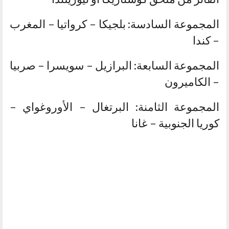
المجموعة السادسة: بلجيكا – كرواتيا – المغرب
– كندا
المجموعة السابعة: البرازيل – سويسرا – صربيا
– الكاميرون
المجموعة الثامنة: البرتغال – الأوروغواي –
كوريا الجنوبية – غانا