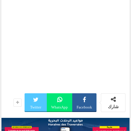
شارك
Twitter
WhatsApp
Facebook