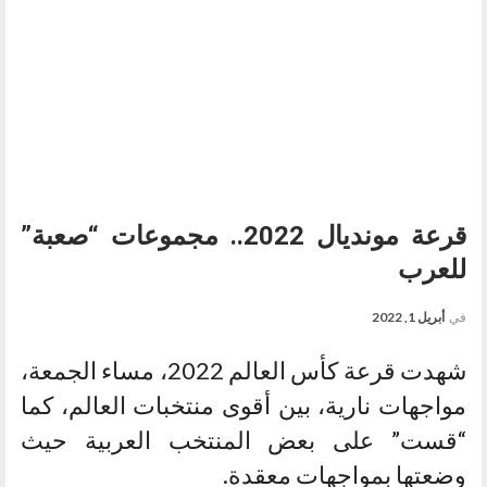
قرعة مونديال 2022.. مجموعات “صعبة”
للعرب
في
أبريل 1, 2022
شهدت قرعة كأس العالم 2022، مساء الجمعة،
مواجهات نارية، بين أقوى منتخبات العالم، كما
“قست” على بعض المنتخب العربية حيث
وضعتها بمواجهات معقدة.