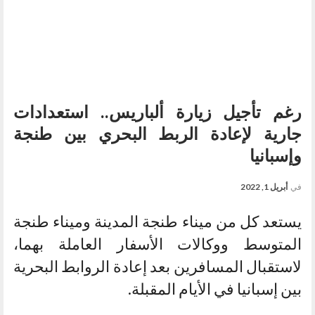
رغم تأجيل زيارة ألباريس.. استعدادات
جارية لإعادة الربط البحري بين طنجة
وإسبانيا
في
أبريل 1, 2022
يستعد كل من ميناء طنجة المدينة وميناء طنجة
المتوسط ووكالات الأسفار العاملة بهما،
لاستقبال المسافرين بعد إعادة الروابط البحرية
بين إسبانيا في الأيام المقبلة.