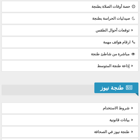
حصة أوقات الصلاة بطنجة
صيدليات الحراسة بطنجة
توقعات أحوال الطقس
ارقام هواتف مهمة
مباشرة من شاطئ طنجة
إذاعة طنجة المتوسط
طنجة نيوز
شروط الاستخدام
بيانات قانونية
طنجة نيوز في الصحافة