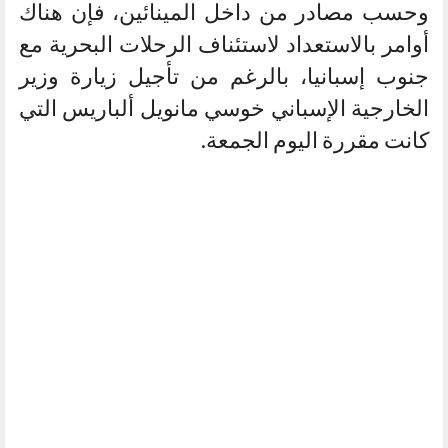
وحسب مصادر من داخل المينائين، فإن هناك
أوامر بالاستعداد لاستئناف الرحلات البحرية مع
جنوب إسبانيا، بالرغم من تأجيل زيارة وزير
الخارجية الإسباني خوسي مانويل ألباريس التي
كانت مقررة اليوم الجمعة.