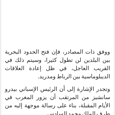
ووفق ذات المصادر، فإن فتح الحدود البحرية
بين البلدين لن تطول كثيرا، وسيتم ذلك في
القريب العاجل، في ظل إعادة العلاقات
الديبلوماسية بين الرباط ومدريد.
وتجدر الإشارة إلى أن الرئيس الإسباني بيدرو
سانشيز من المرتقب أن يزور المغرب في
الأيام المقبلة، بناء على رسالة موجهة إليه من
طرف الملك محمد السادس.