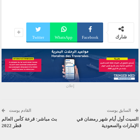
شارك
Twitter
WhatsApp
Facebook
إعلان
السابق بوست
القادم بوست
السبت أول أيام شهر رمضان في
بث مباشر: قرعة كأس العالم
الإمارات والسعودية
قطر 2022