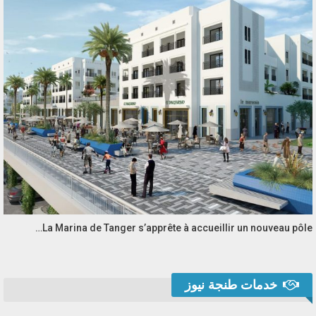
La Marina de Tanger s’apprête à accueillir un nouveau pôle…
خدمات طنجة نيوز