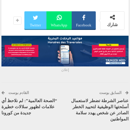
شارك
Twitter
WhatsApp
Facebook
إعلان
السابق بوست
القادم بوست
عناصر الشرطة تضطر لاستعمال
“الصحة العالمية”: لم نلاحظ أي
أسلحتها الوظيفية لتحييد الخطر
علامات لظهور سلالات خطيرة
الصادر عن شخص يهدد سلامة
جديدة من كورونا
المواطنين