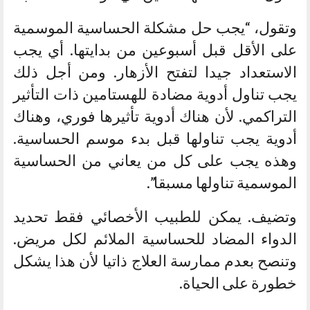
وتقول، “يجب حل مشكلة الحساسية الموسمية
على الأقل قبل أسبوعين من بدايتها. أي يجب
الاستعداد جيدا لتفتح الأزهار. ومن أجل ذلك
يجب تناول أدوية مضادة للهستامين ذات التأثير
التراكمي. لأن هناك أدوية تأثيرها فوري، وهناك
أدوية يجب تناولها قبل بدء موسم الحساسية.
وهذه يجب على كل من يعاني من الحساسية
الموسمية تناولها مسبقا”.
وتضيف. يمكن للطبيب الأخصائي فقط تحديد
الدواء المضاد للحساسية الملائم لكل مريض.
وتنصح بعدم ممارسة العلاج ذاتيا لأن هذا يشكل
خطورة على الحياة.