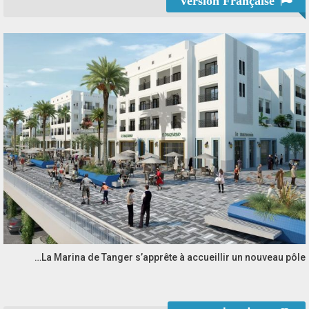
Version Française
La Marina de Tanger s’apprête à accueillir un nouveau pôle…