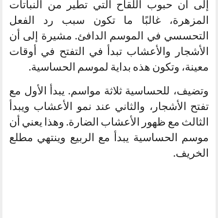
إلى أن حبوب اللقاح التي تطير من النباتات
المزهرة، غالبًا ما تكون سبب رد الفعل
التحسسي في الموسم الدافئ. مشيرة إلى أن
الأشجار والأعشاب تبدأ في التفتح في أوقات
معينة، وتكون هذه بداية لموسم الحساسية.
وتضيف، للحساسية ثلاثة مواسم. يبدأ الأول مع
تفتح الأشجار، والثاني عند نمو الأعشاب ويبدأ
الثالث مع ظهور الأعشاب الضارة. وهذا يعني أن
موسم الحساسية يبدأ مع الربيع وينتهي مطلع
الخريف.