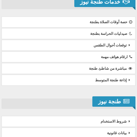
خدمات طنجة نيوز
حصة أوقات الصلاة بطنجة
صيدليات الحراسة بطنجة
توقعات أحوال الطقس
ارقام هواتف مهمة
مباشرة من شاطئ طنجة
إذاعة طنجة المتوسط
طنجة نيوز
شروط الاستخدام
بيانات قانونية