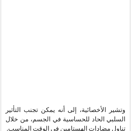
وتشير الأخصائية، إلى أنه يمكن تجنب التأثير
السلبي الحاد للحساسية في الجسم، من خلال
تناول مضادات الهستامين في الوقت المناسب.