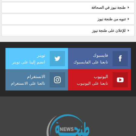
طنجة نيوز في الصحافة
تنويه من طنجة نيوز
للإعلان على طنجة نيوز
فايسبوك
تويتر
تابعنا على الفايسبوك
انضم إلينا على تويتر
اليوتيوب
الانستغرام
تابعنا على اليوتيوب
تالعنا على الانستغرام