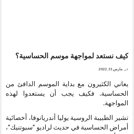
كيف نستعد لمواجهة موسم الحساسية؟
في
مارس 31, 2022
يعاني الكثيرون مع بداية الموسم الدافئ من
الحساسية. فكيف يجب أن يستعدوا لهذه
المواجهة.
تشير الطبيبة الروسية يوليا أندريانوفا، أخصائية
أمراض الحساسية في حديث لراديو “سبوتنيك”،