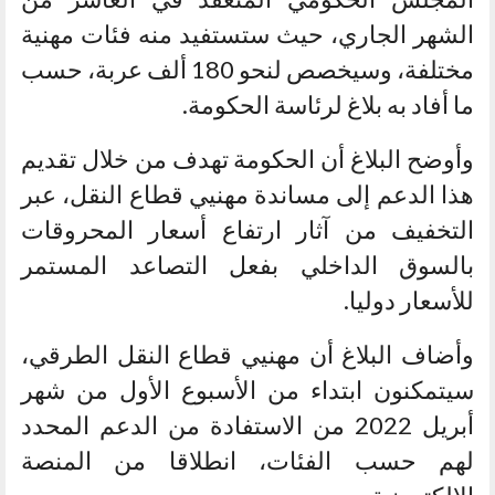
الشهر الجاري، حيث ستستفيد منه فئات مهنية
مختلفة، وسيخصص لنحو 180 ألف عربة، حسب
ما أفاد به بلاغ لرئاسة الحكومة.
وأوضح البلاغ أن الحكومة تهدف من خلال تقديم
هذا الدعم إلى مساندة مهنيي قطاع النقل، عبر
التخفيف من آثار ارتفاع أسعار المحروقات
بالسوق الداخلي بفعل التصاعد المستمر
للأسعار دوليا.
وأضاف البلاغ أن مهنيي قطاع النقل الطرقي،
سيتمكنون ابتداء من الأسبوع الأول من شهر
أبريل 2022 من الاستفادة من الدعم المحدد
لهم حسب الفئات، انطلاقا من المنصة