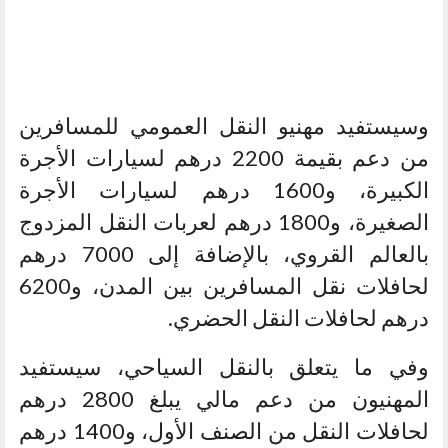
وسيستفيد مهنيو النقل العمومي للمسافرين
من دعم بقيمة 2200 درهم لسيارات الأجرة
الكبيرة، و1600 درهم لسيارات الأجرة
الصغيرة، و1800 درهم لعربات النقل المزدوج
بالعالم القروي، بالإضافة إلى 7000 درهم
لحافلات نقل المسافرين بين المدن، و6200
درهم لحافلات النقل الحضري.
وفي ما يتعلق بالنقل السياحي، سيستفيد
المهنيون من دعم مالي يبلغ 2800 درهم
لحافلات النقل من الصنف الأول، و1400 درهم