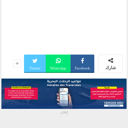
شارك
Twitter
WhatsApp
Facebook
إعلان