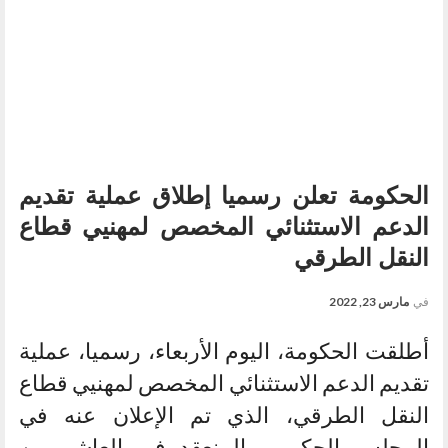
الحكومة تعلن رسميا إطلاق عملية تقديم
الدعم الاستثنائي المخصص لمهنيي قطاع
النقل الطرقي
في
مارس 23, 2022
أطلقت الحكومة، اليوم الأربعاء، رسميا، عملية
تقديم الدعم الاستثنائي المخصص لمهنيي قطاع
النقل الطرقي، الذي تم الإعلان عنه في
المجلس الحكومي المنعقد في العاشر من