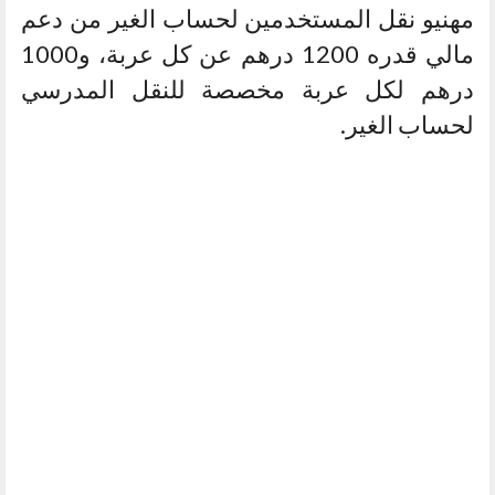
مهنيو نقل المستخدمين لحساب الغير من دعم
مالي قدره 1200 درهم عن كل عربة، و1000
درهم لكل عربة مخصصة للنقل المدرسي
لحساب الغير.