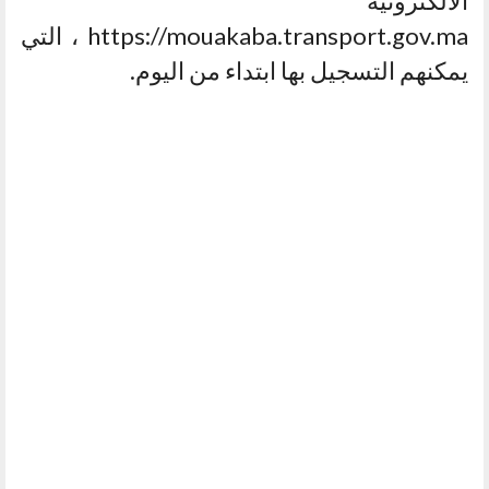
الالكترونية
https://mouakaba.transport.gov.ma ، التي
يمكنهم التسجيل بها ابتداء من اليوم.