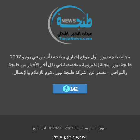
مجلة طنجة نيوز.. أول موقع إخباري بطنجة تأسس في يونيو 2007
طنجة نيوز.. مجلة إلكترونية متخصصة في نقل أخر الأخبار من طنجة
والنواحي – تصدر عن: شركة طنجة نيوز . كوم للإعلام والإتصال.
142
حقوق النشر محفوظة 2007 - 2022 © طنجة نيوز
تصميم وتطوير
شركة