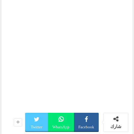
شارك
Twitter
WhatsApp
Facebook