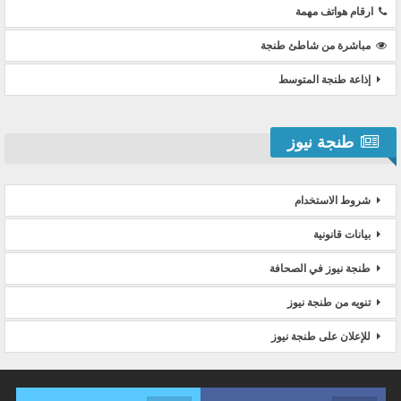
ارقام هواتف مهمة
مباشرة من شاطئ طنجة
إذاعة طنجة المتوسط
طنجة نيوز
شروط الاستخدام
بيانات قانونية
طنجة نيوز في الصحافة
تنويه من طنجة نيوز
للإعلان على طنجة نيوز