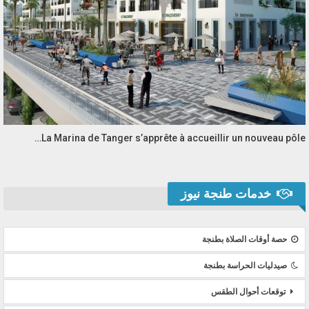
La Marina de Tanger s’apprête à accueillir un nouveau pôle…
خدمات طنجة نيوز
حصة أوقات الصلاة بطنجة
صيدليات الحراسة بطنجة
توقعات أحوال الطقس