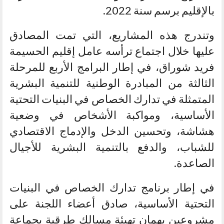
بالإقليم برسم سنة 2022.
وتندرج هذه المشاريع، التي تمت المصادق
عليها خلال اجتماع ترأسه عامل إقليم الحسيمة
فريد شوراق، في إطار البرامج الأربع للمرحلة
الثالثة من المبادرة الوطنية للتنمية البشرية
المتمثلة في تدارك الخصاص في البنيات التحتية
الأساسية، ومواكبة الأشخاص في وضعية
هشاشة، وتحسين الدخل والإدماج الاقتصادي
للشباب، والدفع بالتنمية البشرية للأجيال
الصاعدة.
في إطار برنامج تدارك الخصاص في البنيات
التحتية الأساسية، صادق أعضاء اللجنة على
مشروعين يهمان تهيئة مسالك طرقية بجماعة