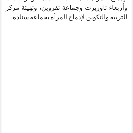
وأربعاء تاوريرت وجماعة تفروين، وتهيئة مركز
للتربية والتكوين لإدماج المرأة بجماعة سنادة.