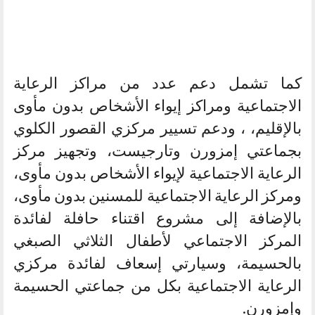
كما تشمل دعم عدد من مراكز الرعاية
الاجتماعية ومراكز إيواء الأشخاص بدون مأوى
بالإقليم، ، ودعم تسيير مركزي القصور الكلوي
بجماعتي إمزورن وتارجيست، وتجهيز مركز
الرعاية الاجتماعية لإيواء الأشخاص بدون مأوى،
ومركز الرعاية الاجتماعية للمسنين بدون مأوى،
بالإضافة إلى مشروع اقتناء حافلة لفائدة
المركز الاجتماعي لأطفال الثلاثي الصبغي
بالحسيمة، وسيارتي إسعاف لفائدة مركزي
الرعاية الاجتماعية بكل من جماعتي الحسيمة
وإمزورن.