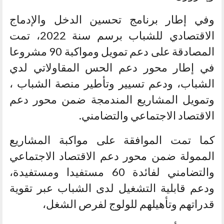
وفي إطار برنامج تحسين الدخل والإدماج
الاقتصادي للشباب برسم سنة 2022، تمت
المصادقة على دعم تمويل ومواكبة 90 مشروعا
في إطار محور دعم الحس المقاولاتي لدي
الشباب، ودعم تسيير وتأطير منصة الشباب ،
وتمويل المشاريع المندمجة ضمن محور دعم
الاقتصاد الاجتماعي والتضامني.
كما تمت الموافقة على مواكبة المشاريع
الممولة ضمن محور دعم الاقتصاد الاجتماعي
والتضامني لفائدة 60 مستفيدا ومستفيدة،
ودعم قابلية التشغيل لدى الشباب عبر تقوية
قدراتهم وتأهيلهم للولوج لفرص الشغل،