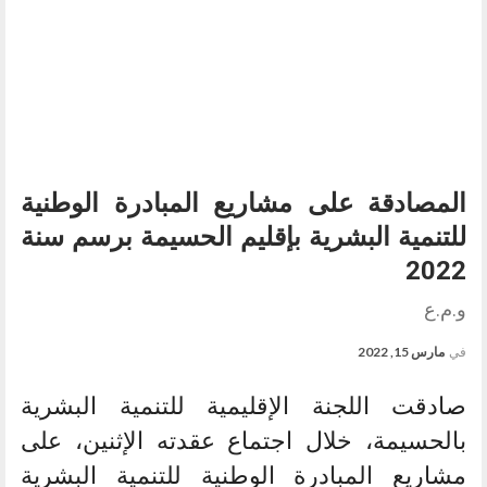
المصادقة على مشاريع المبادرة الوطنية
للتنمية البشرية بإقليم الحسيمة برسم سنة
2022
و.م.ع
في
مارس 15, 2022
صادقت اللجنة الإقليمية للتنمية البشرية
بالحسيمة، خلال اجتماع عقدته الإثنين، على
مشاريع المبادرة الوطنية للتنمية البشرية