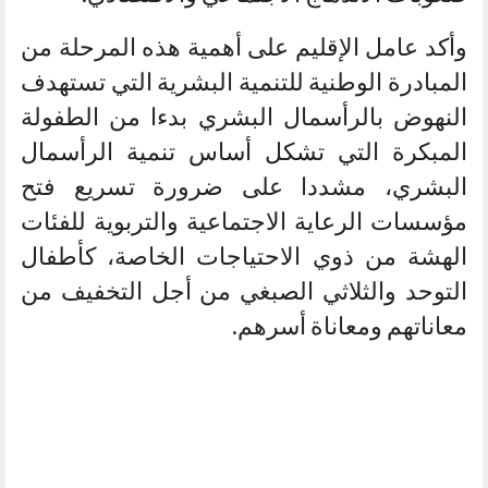
وأكد عامل الإقليم على أهمية هذه المرحلة من
المبادرة الوطنية للتنمية البشرية التي تستهدف
النهوض بالرأسمال البشري بدءا من الطفولة
المبكرة التي تشكل أساس تنمية الرأسمال
البشري، مشددا على ضرورة تسريع فتح
مؤسسات الرعاية الاجتماعية والتربوية للفئات
الهشة من ذوي الاحتياجات الخاصة، كأطفال
التوحد والثلاثي الصبغي من أجل التخفيف من
معاناتهم ومعاناة أسرهم.