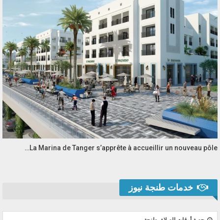
La Marina de Tanger s’apprête à accueillir un nouveau pôle…
خدمات طنجة نيوز
حصة أوقات الصلاة بطنجة