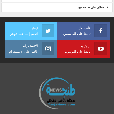
للإعلان على طنجة نيوز
فايسبوك
تويتر
تابعنا على الفايسبوك
انضم إلينا على تويتر
اليوتيوب
الانستغرام
تابعنا على اليوتيوب
تالعنا على الانستغرام