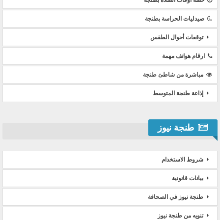
صيدليات الحراسة بطنجة
توقعات أحوال الطقس
ارقام هواتف مهمة
مباشرة من شاطئ طنجة
إذاعة طنجة المتوسط
طنجة نيوز
شروط الاستخدام
بيانات قانونية
طنجة نيوز في الصحافة
تنويه من طنجة نيوز