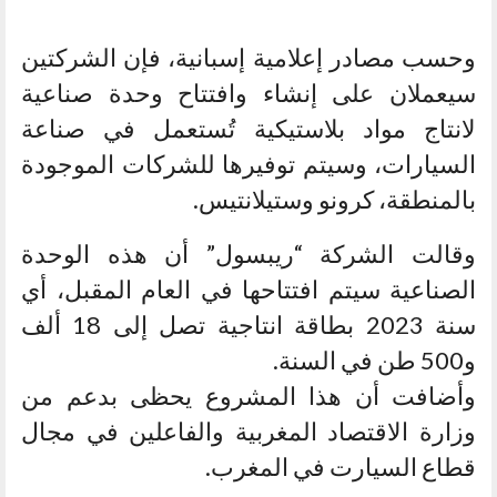
وحسب مصادر إعلامية إسبانية، فإن الشركتين
سيعملان على إنشاء وافتتاح وحدة صناعية
لانتاج مواد بلاستيكية تُستعمل في صناعة
السيارات، وسيتم توفيرها للشركات الموجودة
بالمنطقة، كرونو وستيلانتيس.
وقالت الشركة “ريبسول” أن هذه الوحدة
الصناعية سيتم افتتاحها في العام المقبل، أي
سنة 2023 بطاقة انتاجية تصل إلى 18 ألف
و500 طن في السنة.
وأضافت أن هذا المشروع يحظى بدعم من
وزارة الاقتصاد المغربية والفاعلين في مجال
قطاع السيارت في المغرب.