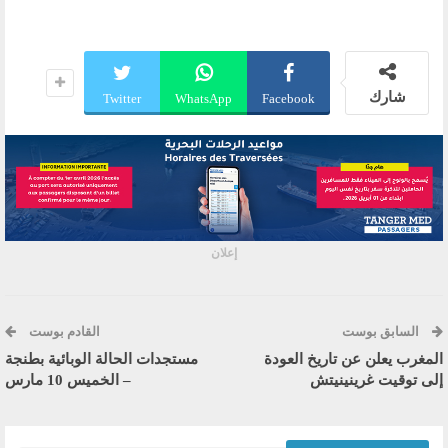
شارك
Twitter
WhatsApp
Facebook
إعلان
السابق بوست
القادم بوست
المغرب يعلن عن تاريخ العودة
مستجدات الحالة الوبائية بطنجة
إلى توقيت غرينينيتش
– الخميس 10 مارس