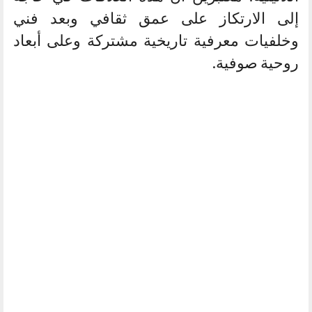
إلى الارتكاز على عمق ثقافي وبعد فني
وخلفيات معرفية تاريخية مشتركة وعلى أبعاد
روحية صوفية.