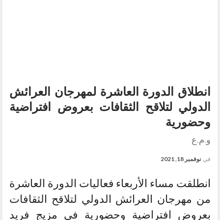
انطلاق الدورة العاشرة لمهرجان العرائش
الدولي لتلاقح الثقافات بعروض افتراضية
وحضورية
و.م.ع
في
نوفمبر 18, 2021
انطلقت مساء الأربعاء فعاليات الدورة العاشرة
من مهرجان العرائش الدولي لتلاقح الثقافات
بعروض افتراضية وحضورية في مزيج فريد