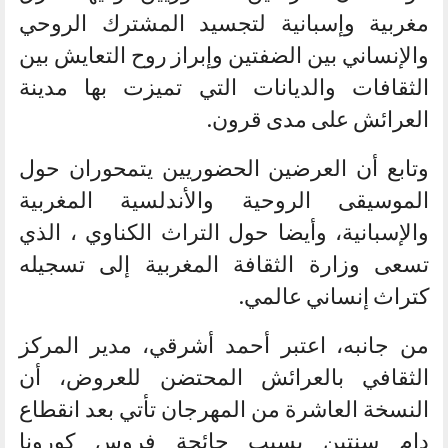
مغربية وإسبانية لتجسيد المشترك الروحي
والإنساني بين الضفتين وإبراز روح التعايش بين
الثقافات والديانات التي تميزت بها مدينة
العرائش على مدى قرون.
وتابع أن العرضين الحضوريين يتمحوران حول
الموسيقى الروحية والأندلسية المغربية
والإسبانية، وأيضا حول التراث الكناوي ، الذي
تسعى وزارة الثقافة المغربية إلى تسجيله
كتراث إنساني عالمي.
من جانبه، اعتبر أحمد أشرقي، مدير المركز
الثقافي بالعرائش المحتضن للعروض، أن
النسخة العاشرة من المهرجان تأتي بعد انقطاع
دام سنتين بسبب جائحة فروس كورونا