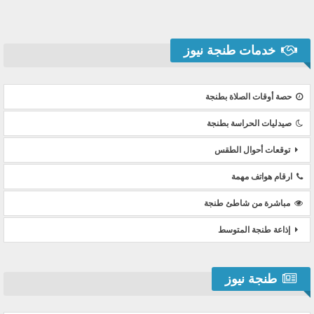
خدمات طنجة نيوز
حصة أوقات الصلاة بطنجة
صيدليات الحراسة بطنجة
توقعات أحوال الطقس
ارقام هواتف مهمة
مباشرة من شاطئ طنجة
إذاعة طنجة المتوسط
طنجة نيوز