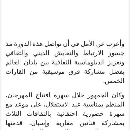
وأعرب عن الأمل في أن تواصل هذه الدورة مد
جسور الارتباط والتعايش الديني والثقافي
وتعزيز الدبلوماسية الثقافية بين بلدان العالم
بفضل مشاركة فرق موسيقية من القارات
الخمس.
وكان الجمهور خلال سهرة افتتاح المهرجان،
المنظم بمناسبة عيد الاستقلال، على موعد مع
سهرة حضورية احتفائية بالثقافات الثلاث
بمشاركة فنانين مغاربة وإسبان، قدمتها