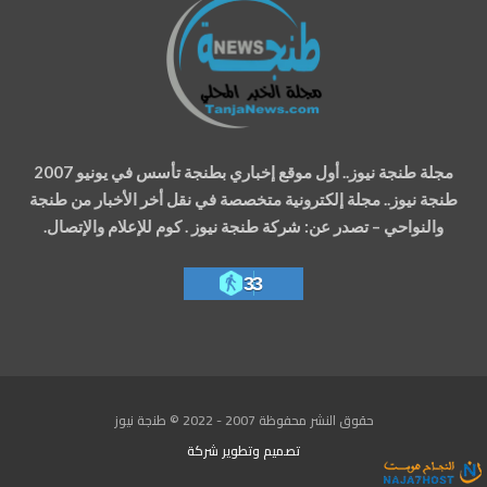
مجلة طنجة نيوز.. أول موقع إخباري بطنجة تأسس في يونيو 2007
طنجة نيوز.. مجلة إلكترونية متخصصة في نقل أخر الأخبار من طنجة
والنواحي – تصدر عن: شركة طنجة نيوز . كوم للإعلام والإتصال.
33
حقوق النشر محفوظة 2007 - 2022 © طنجة نيوز
تصميم وتطوير
شركة