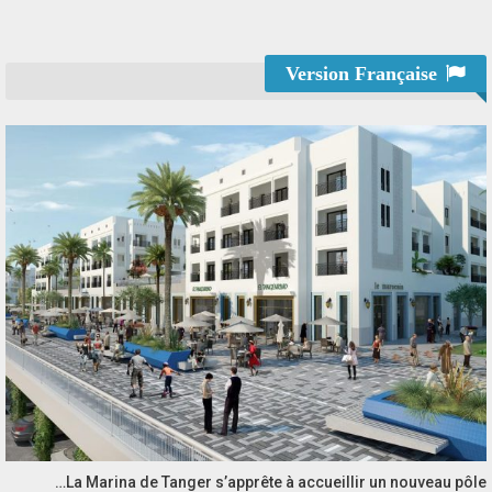
Version Française
La Marina de Tanger s’apprête à accueillir un nouveau pôle…