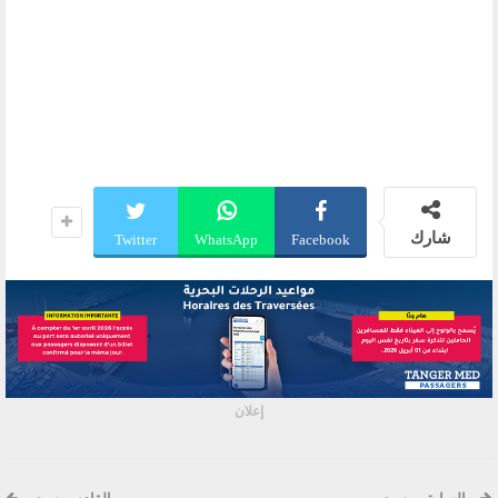
شارك
Twitter
WhatsApp
Facebook
إعلان