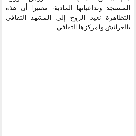
المستجد وتداعياتها المادية، معتبرا أن هذه
التظاهرة تعيد الروح إلى المشهد الثقافي
بالعرائش ولمركزها الثقافي.