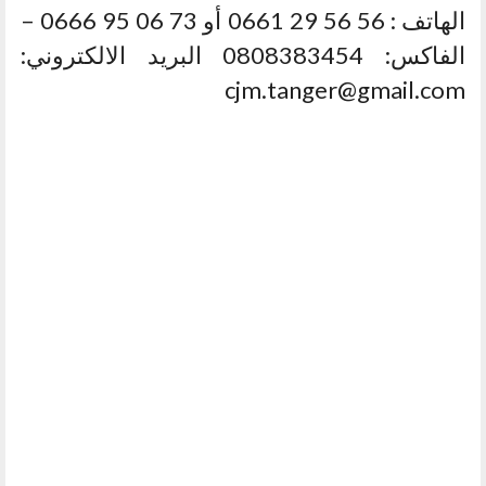
الهاتف : 56 56 29 0661 أو 73 06 95 0666 –
الفاكس: 0808383454 البريد الالكتروني:
cjm.tanger@gmail.com