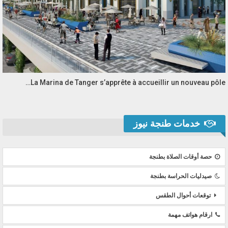
La Marina de Tanger s’apprête à accueillir un nouveau pôle…
خدمات طنجة نيوز
حصة أوقات الصلاة بطنجة
صيدليات الحراسة بطنجة
توقعات أحوال الطقس
ارقام هواتف مهمة