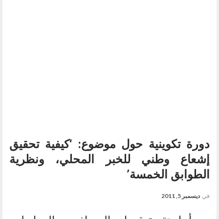
دورة تكوينية حول موضوع: ‘كيفية تحقيق
إشعاع وطني للخبر المحلي، ونظرية
الطوابق الخمسة’
في
ديسمبر 5, 2011