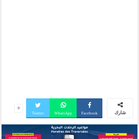
شارك
Twitter
WhatsApp
Facebook