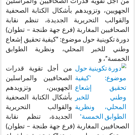
من أجل تقوية قدرات الصحافيين والمراسلين
الجهويين، وتزويدهم بأشكال الكتابة الصحفية
والقوالب التحريرية الجديدة، تنظم نقابة
الصحافيين المغاربة (فرع جهة طنجة – تطوان)
دورة تكوينية حول موضوع: “كيفية تحقيق إشعاع
وطني للخبر المحلي، ونظرية الطوابق
الخمسة”، و
من أجل تقوية قدرات
الصحافيين والمراسلين
الجهويين، وتزويدهم
بأشكال الكتابة الصحفية
والقوالب التحريرية
الجديدة، تنظم نقابة
الصحافيين المغاربة (فرع جهة طنجة – تطوان)