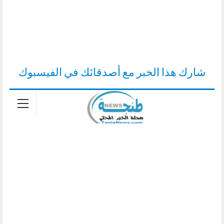
شارك هذا الخبر مع أصدقائك في الفيسبوك