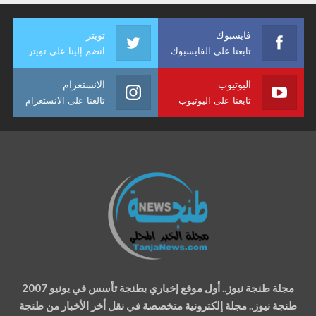
فايسبوك
تويتر
تابعنا على الفايسبوك
انضم إلينا على تويتر
اليوتيوب
الانستغرام
تابعنا على اليوتيوب
تالعنا على الانستغرام
مجلة طنجة نيوز.. أول موقع إخباري بطنجة تأسس في يونيو 2007
طنجة نيوز.. مجلة إلكترونية متخصصة في نقل أخر الأخبار من طنجة