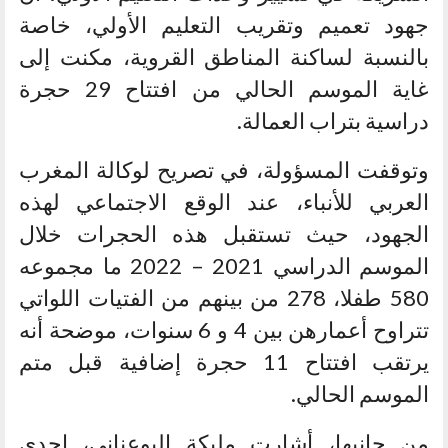
جهود تعميم وتقريب التعليم الأولي، خاصة
بالنسبة لساكنة المناطق القروية، مكنت إلى
غاية الموسم الحالي من افتتاح 29 حجرة
دراسية بتراب العمالة.
وتوقفت المسؤولة، في تصريح لوكالة المغرب
العربي للأنباء، عند الوقع الاجتماعي لهذه
الجهود، حيث تستقبل هذه الحجرات خلال
الموسم الدراسي 2021 – 2022 ما مجموعه
580 طفلا، 278 من بينهم من الفتيات اللواتي
تتراوح أعمارهن بين 4 و 6 سنوات، موضحة أنه
يرتقب افتتاح 11 حجرة إضافية قبل متم
الموسم الحالي.
من جانبها، أشارت مليكة البوعناني، إحدى