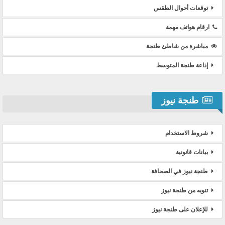
توقعات أحوال الطقس
ارقام هواتف مهمة
مباشرة من شاطئ طنجة
إذاعة طنجة المتوسط
طنجة نيوز
شروط الاستخدام
بيانات قانونية
طنجة نيوز في الصحافة
تنويه من طنجة نيوز
للإعلان على طنجة نيوز