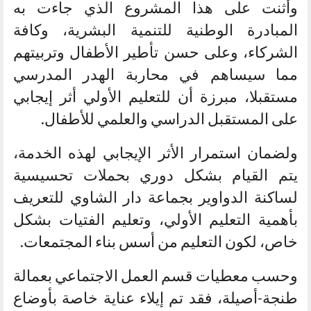
وأثنت على هذا المشروع الذي جاءت به
المبادرة الوطنية للتنمية البشرية، وكافة
الشركاء، وعلى حسن تأطير الأطفال وتربيتهم
مما سيساهم في محاربة الهدر المدرسي
مستقبلا، مبرزة أن للتعليم الأولي أثر إيجابي
على المستقبل الدراسي والعلمي للأطفال.
ولضمان استمرار الأثر الإيجابي لهذه الخدمة،
يتم القيام بشكل دوري بحملات تحسيسية
لساكنة الدواوير بجماعة دار الشاوي للتعريف
بأهمية التعليم الأولي، وتعليم الفتيات بشكل
خاص، لكون التعليم من أسس بناء المجتمعات.
وحسب معطيات قسم العمل الاجتماعي بعمالة
طنجة-أصيلة، فقد تم إيلاء عناية خاصة بأوضاع