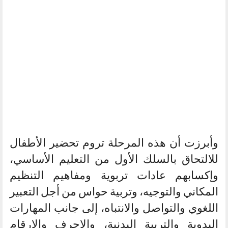
وأبرزت أن هذه المرحلة تروم تحضير الأطفال
للالتحاق بالسلك الأول من التعليم الأساسي،
وإكسابهم عادات تربوية ومفاهيم التنظيم
المكاني والتوجيه، وتربية حواس من أجل التعبير
اللغوي والتواصل والانتباه، إلى جانب المهارات
اليدوية والتربية البدنية، والاحرف والارقام