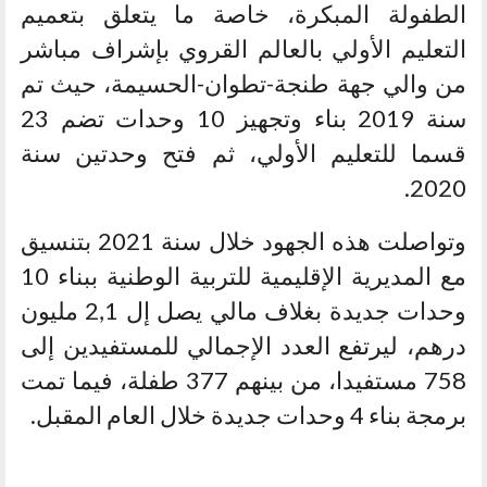
الطفولة المبكرة، خاصة ما يتعلق بتعميم
التعليم الأولي بالعالم القروي بإشراف مباشر
من والي جهة طنجة-تطوان-الحسيمة، حيث تم
سنة 2019 بناء وتجهيز 10 وحدات تضم 23
قسما للتعليم الأولي، ثم فتح وحدتين سنة
2020.
وتواصلت هذه الجهود خلال سنة 2021 بتنسيق
مع المديرية الإقليمية للتربية الوطنية ببناء 10
وحدات جديدة بغلاف مالي يصل إل 2,1 مليون
درهم، ليرتفع العدد الإجمالي للمستفيدين إلى
758 مستفيدا، من بينهم 377 طفلة، فيما تمت
برمجة بناء 4 وحدات جديدة خلال العام المقبل.