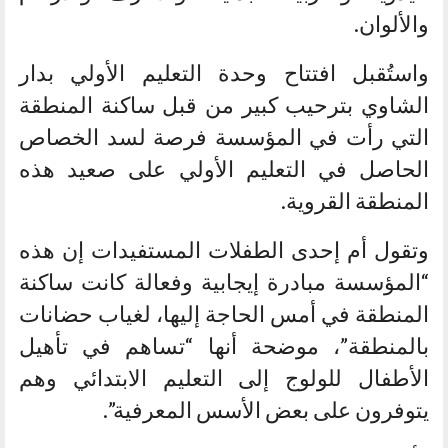
والألوان.
واستُقبل افتتاح وحدة التعليم الأولي بدار
الشاوي بترحيب كبير من قبل ساكنة المنطقة
التي رأت في المؤسسة فرصة لسد الخصاص
الحاصل في التعليم الأولي على صعيد هذه
المنطقة القروية.
وتقول أم إحدى الطفلات المستفيدات إن هذه
“المؤسسة مبادرة إيجابية وفعالة كانت ساكنة
المنطقة في أمس الحاجة إليها، لغياب حضانات
بالمنطقة”، موضحة أنها “تساهم في تأهيل
الأطفال للولوج إلى التعليم الابتدائي وهم
يتوفرون على بعض الأسس المعرفية”.