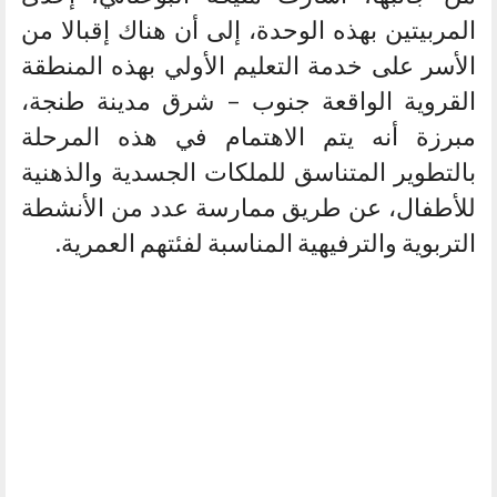
المربيتين بهذه الوحدة، إلى أن هناك إقبالا من
الأسر على خدمة التعليم الأولي بهذه المنطقة
القروية الواقعة جنوب – شرق مدينة طنجة،
مبرزة أنه يتم الاهتمام في هذه المرحلة
بالتطوير المتناسق للملكات الجسدية والذهنية
للأطفال، عن طريق ممارسة عدد من الأنشطة
التربوية والترفيهية المناسبة لفئتهم العمرية.