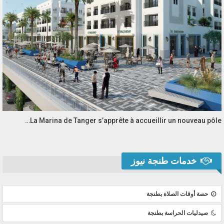
La Marina de Tanger s’apprête à accueillir un nouveau pôle…
خدمات طنجة نيوز
حصة أوقات الصلاة بطنجة
صيدليات الحراسة بطنجة