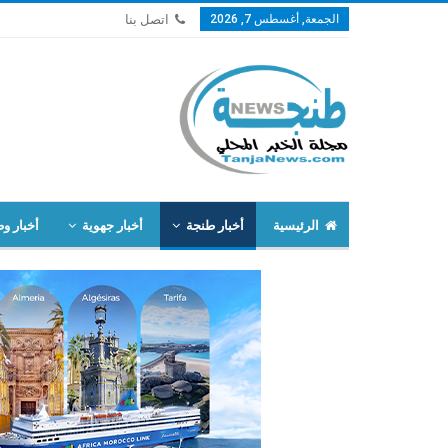
الجمعة, أغسطس 7, 2026
اتصل بنا
الرئيسية
أخبار طنجة
أخبار جهوية
أخبار وط