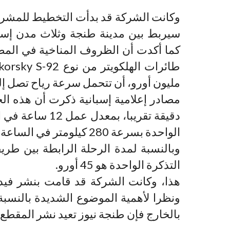
وكانت الشركة قد بدأت التخطيط للمشرو
سيربط بين مدينة طنجة وثلاث مدن إسبا
كما أكدت أن الظروف المناخية في المضي
مليون أورو، أن تتحمل سرعة رياح تصل إلى 160 كيلومتر في الس
الواحدة بسرعة 280 كيلومتر في الساعة.
التذكرة الواحدة هو 45 أورو.
هذا، وكانت الشركة قد قامت بنشر فيد
ونظرا لأهمية الموضوع الشديدة بالنسبة
بالخارج فإن طنجة نيوز تعيد نشر المقطع ال