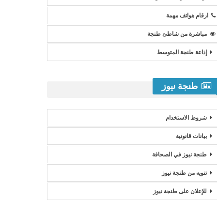
ارقام هواتف مهمة
مباشرة من شاطئ طنجة
إذاعة طنجة المتوسط
طنجة نيوز
شروط الاستخدام
بيانات قانونية
طنجة نيوز في الصحافة
تنويه من طنجة نيوز
للإعلان على طنجة نيوز