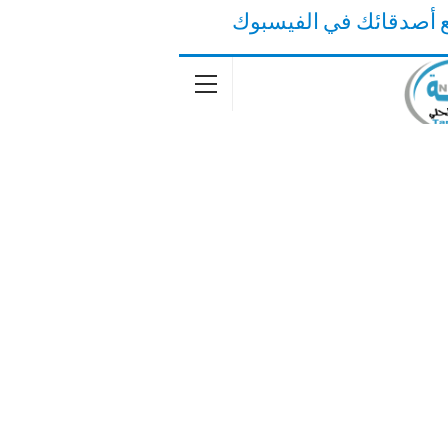
ع أصدقائك في الفيسبوك