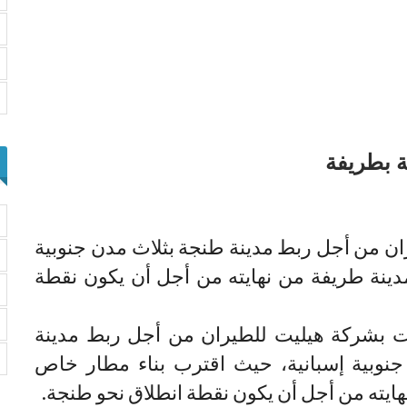
ة بطريفة
ن من أجل ربط مدينة طنجة بثلاث مدن جنوبية
دينة طريفة من نهايته من أجل أن يكون نقطة
ت بشركة هيليت للطيران من أجل ربط مدينة
نوبية إسبانية، حيث اقترب بناء مطار خاص
هايته من أجل أن يكون نقطة انطلاق نحو طنجة.