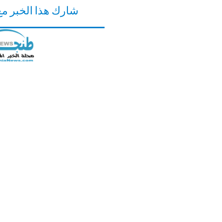
شارك هذا الخبر م