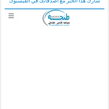
شارك هذا الخبر مع أصدقائك في الفيسبوك