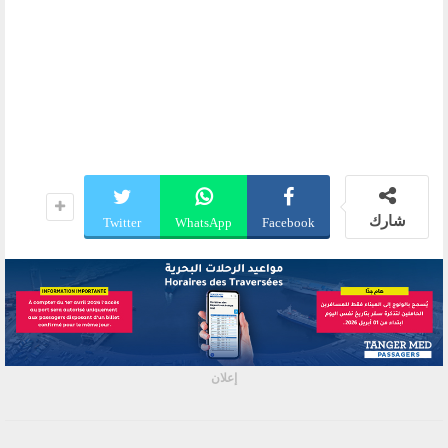
شارك
Twitter
WhatsApp
Facebook
إعلان