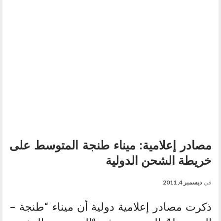
مصادر إعلامية: ميناء طنجة المتوسط على
خريطة الشحن الدولية
في
ديسمبر 4, 2011
ذكرت مصادر إعلامية دولية أن ميناء “طنجة –