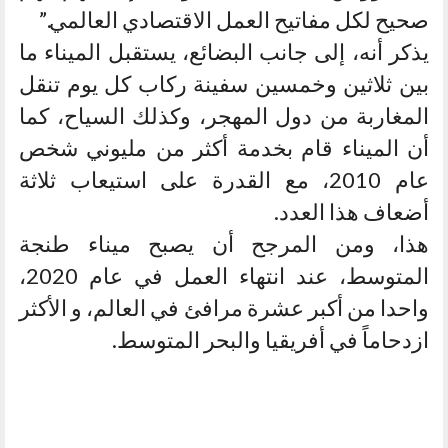
صحيح لكل مفاتيح العمل الاقتصادي العالمي.”
يذكر أنه، إلى جانب البضائع، يستقبل الميناء ما
بين ثلاثين وخمسين سفينة ركاب كل يوم تنقل
المغاربة من دول المهجر، وكذلك السياح، كما
أن الميناء قام بخدمة أكثر من مليوني شخص
عام 2010، مع القدرة على استيعاب ثلاثة
أضعاف هذا العدد.
هذا، ومن المرجح أن يصبح ميناء طنجة
المتوسط، عند انتهاء العمل في عام 2020،
واحدا من أكبر عشرة مرافئ في العالم، و الأكثر
ازدحاماً في أفريقيا والبحر المتوسط.