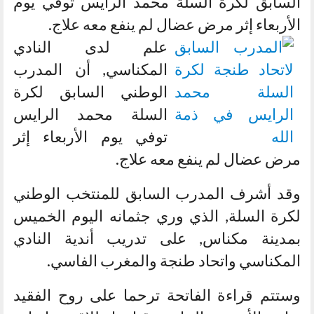
السابق لكرة السلة محمد الرايس توفي يوم
الأربعاء إثر مرض عضال لم ينفع معه علاج.
علم لدى النادي
المكناسي, أن المدرب
الوطني السابق لكرة
السلة محمد الرايس
توفي يوم الأربعاء إثر
مرض عضال لم ينفع معه علاج.
وقد أشرف المدرب السابق للمنتخب الوطني
لكرة السلة, الذي وري جثمانه اليوم الخميس
بمدينة مكناس, على تدريب أندية النادي
المكناسي واتحاد طنجة والمغرب الفاسي.
وستتم قراءة الفاتحة ترحما على روح الفقيد