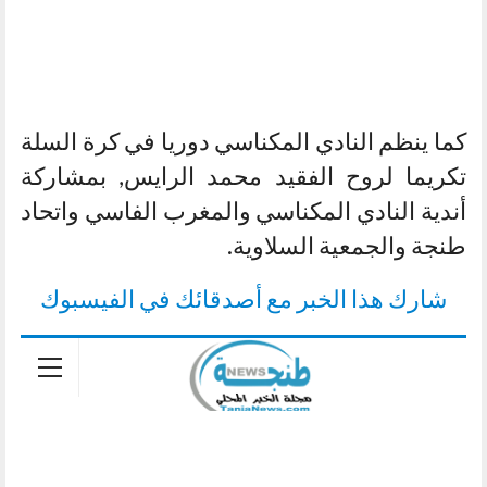
كما ينظم النادي المكناسي دوريا في كرة السلة
تكريما لروح الفقيد محمد الرايس, بمشاركة
أندية النادي المكناسي والمغرب الفاسي واتحاد
طنجة والجمعية السلاوية.
شارك هذا الخبر مع أصدقائك في الفيسبوك