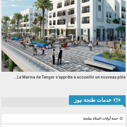
La Marina de Tanger s’apprête à accueillir un nouveau pôle…
خدمات طنجة نيوز
حصة أوقات الصلاة بطنجة