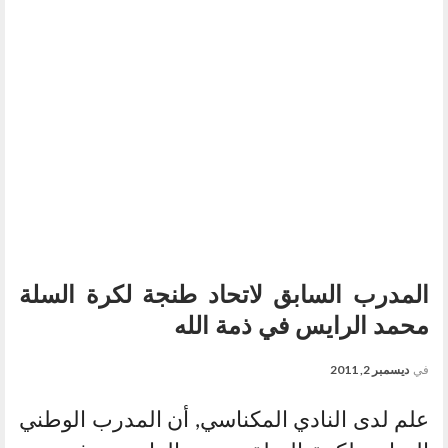
المدرب السابق لاتحاد طنجة لكرة السلة
محمد الرايس في ذمة الله
في
ديسمبر 2, 2011
علم لدى النادي المكناسي, أن المدرب الوطني