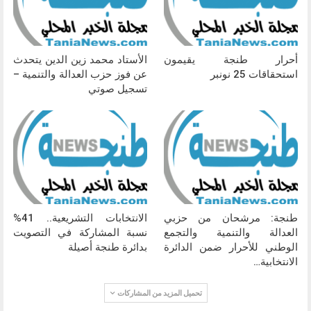
أحرار طنجة يقيمون
الأستاد محمد زين الدين يتحدث
استحقاقات 25 نونبر
عن فوز حزب العدالة والتنمية –
تسجيل صوتي
طنجة: مرشحان من حزبي
الانتخابات التشريعية.. 41%
العدالة والتنمية والتجمع
نسبة المشاركة في التصويت
الوطني للأحرار ضمن الدائرة
بدائرة طنجة أصيلة
الانتخابية…
تحميل المزيد من المشاركات