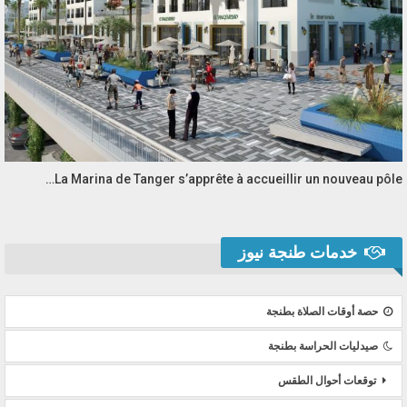
La Marina de Tanger s’apprête à accueillir un nouveau pôle…
خدمات طنجة نيوز
حصة أوقات الصلاة بطنجة
صيدليات الحراسة بطنجة
توقعات أحوال الطقس