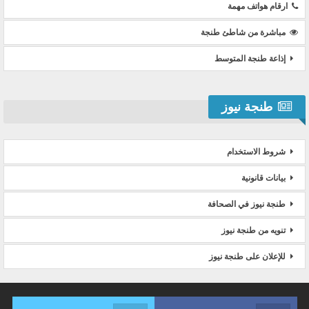
ارقام هواتف مهمة
مباشرة من شاطئ طنجة
إذاعة طنجة المتوسط
طنجة نيوز
شروط الاستخدام
بيانات قانونية
طنجة نيوز في الصحافة
تنويه من طنجة نيوز
للإعلان على طنجة نيوز