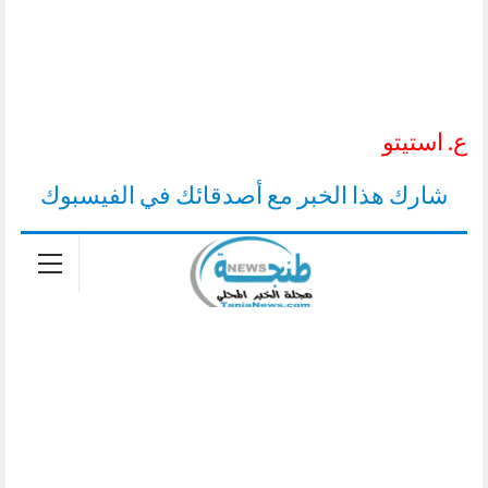
ع. استيتو
شارك هذا الخبر مع أصدقائك في الفيسبوك