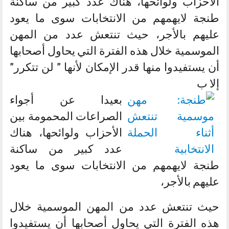
الأحزاب ولوائحها، هناك عدد كبير من ساكنة
طنجة لايهمهم من الانتخابات سوى ما يعود
عليهم بالأجر، حيث تنتعش عدد من المهن
الموسمية خلال هذه الفترة التي يحاول أصحابها
أن يستفيدوا منها قدر الإمكان لأنها ” لن تتكرر”
إلا ب
بعيدا عن أجواء
الصراعات المحمومة بين
الأحزاب ولوائحها، هناك
عدد كبير من ساكنة
طنجة لايهمهم من الانتخابات سوى ما يعود
عليهم بالأجر،
حيث تنتعش عدد من المهن الموسمية خلال
هذه الفترة التي يحاول أصحابها أن يستفيدوا