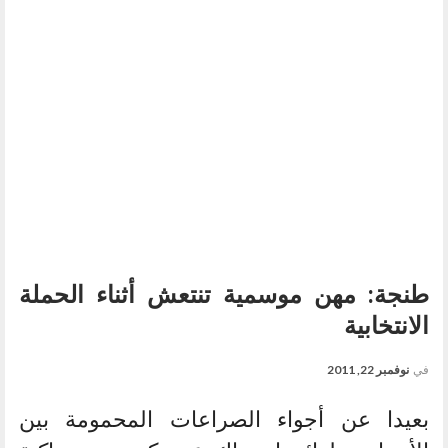
طنجة: مهن موسمية تنتعش أثناء الحملة
الانتخابية
في
نوفمبر 22, 2011
بعيدا عن أجواء الصراعات المحمومة بين