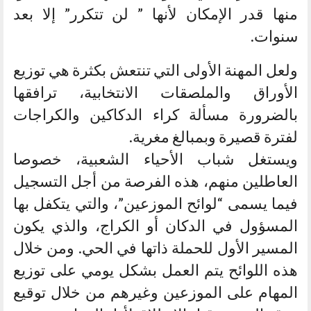
منها قدر الإمكان لأنها ” لن تتكرر” إلا بعد
سنوات.
ولعل المهنة الأولى التي تنتعش بكثرة هي توزيع
الأوراق والملصقات الانتخابية، ترافقها
بالضرورة مسألة كراء الدكاكين والكراجات
لفترة قصيرة وبمبالغ مغرية.
ويستغل شباب الأحياء الشعبية، خصوصا
العاطلين منهم، هذه الفرصة من أجل التسجيل
فيما يسمى “لوائح الموزعين”، والتي يتكفل بها
المسؤول في الدكان أو الكراج، والذي يكون
المسير الأول للحملة ذاتها في الحي. ومن خلال
هذه اللوائح يتم العمل بشكل يومي على توزيع
المهام على الموزعين وغيرهم من خلال توقيع