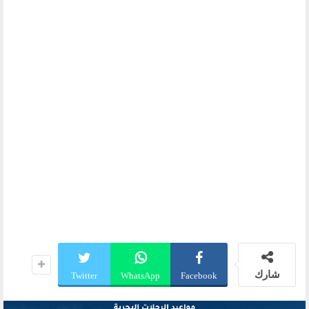
شارك
Twitter
WhatsApp
Facebook