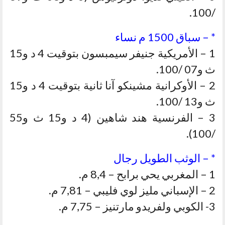
/100.
* – سباق 1500 م نساء
1 – الأمريكية جنيفر سيمبسون بتوقيت 4 د و15
ث و07 /100.
2 – الأوكرانية مشينكو آنا ثانية بتوقيت 4 د و15
ث و13 /100.
3 – الفرنسية هند شاهين (4 د و15 ث و55
/100).
* – الوثب الطويل رجال
1 – المغربي يحي برابح – 8,4 م.
2 – الإسباني مليز لوي فليبي – 7,81 م.
3- الكوبي ولفريدو مارتنيز – 7,75 م.