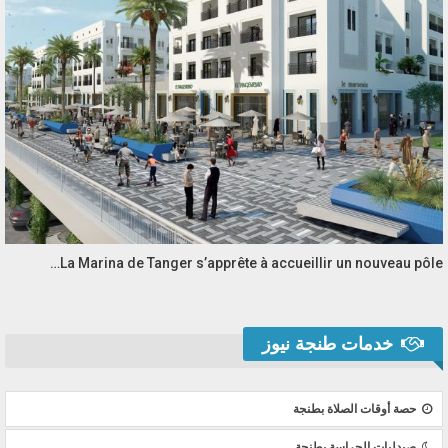
La Marina de Tanger s’apprête à accueillir un nouveau pôle…
خدمات طنجة نيوز
حصة أوقات الصلاة بطنجة
صيدليات الحراسة بطنجة