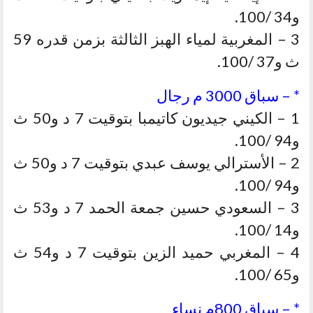
و34 /100.
3 – المغربية لمياء الهبز الثالثة بزمن قدره 59
ث و37 /100.
* – سباق 3000 م رجال
1 – الكيني جيديون كاتيمبا بتوقيت 7 د و50 ث
و94 /100.
2 – الأسترالي يوسف عبدي بتوقيت 7 د و50 ث
و94 /100.
3 – السعودي حسين جمعة الحمد 7 د و53 ث
و14 /100.
4 – المغربي حميد الزين بتوقيت 7 د و54 ث
و65 /100.
* – سباق 800م نساء