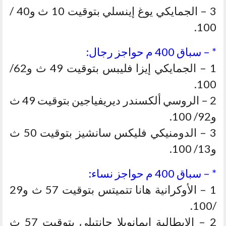
3 – الجمايكي يوغ إينسلي بتوقيت 10 ث و40 /
100.
* – سباق 400 م حواجز رجال:
1 – الجمايكي إيزا فليبس بتوقيت 49 ث و62/
100.
2 – الروسي ألكسندر ديريفياجين بتوقيت 49 ث
و92/ 100.
3 – الدومنيكي فليكس سانشيز بتوقيت 50 ث
و13/ 100.
* – سباق 400 م حواجز نساء:
1 – الأوكرانية هانا تتميتس بتوقيت 57 ث و29
/100.
2 – الإيطالية إيمانويلا جانتيلي بتوقيت 57 ث