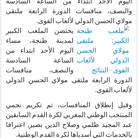
اليوم الأحد ابتداء من الساعة السادسة
والنصف، منافسات الدورة الرابعة ملتقى
مولاي الحسن الدولي لألعاب القوى.
يحتضن الملعب الكبير
لمدينة طنجة، مساء
اليوم الأحد ابتداء من
الساعة السادسة
والنصف، منافسات
الدورة الرابعة ملتقى مولاي الحسن الدولي
لألعاب القوى.
وقبل إنطلاق المنافسات، تم تكريم نجمي
المنتخب الوطني المغربي لكرة القدم السابقين
عبد المجيد ظلمي وصلاح الدين بصير, اعترافا
بالخدمات التي أسدياها لكرة القدم الوطنية.