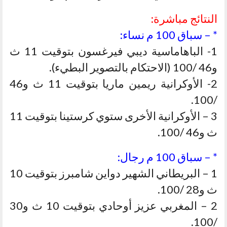
النتائج مباشرة:
* – سباق 100 م نساء:
1- الباهاماسية ديبي فيرغسون بتوقيت 11 ث
و46 /100 (الاحتكام بالتصوير البطيء).
2- الأوكرانية ريمين ماريا بتوقيت 11 ث و46
/100.
3 – الأوكرانية الأخرى ستوي كرستينا بتوقيت 11
ث و46 /100.
* – سباق 100 م رجال:
1 – البريطاني الشهير دواين شامبرز بتوقيت 10
ث و28 /100.
2 – المغربي عزيز أوحادي بتوقيت 10 ث و30
/100.