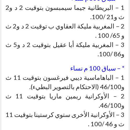
1 – البريطانية جيما سيمبسون بتوقيت 2 د و2
ث و21 /100.
2 – المغربية مليكة العقاوي ب توقيت 2 د و2 ث
و 65/ 100 .
3 – المغربية مليكة أبا عقيل بتوقيت 2 د و5 ث
و86 /100.
* – سباق 100 م نساء
1 – الباهاماسية ديبي فيرغسون بتوقيت 11 ث
و46/100 (الاحتكام بالتصوير البطيء).
2 – الأوكرانية ريمين ماريا بتوقيت 11 ث
و46/100.
3 – الأوكرانية الأخرى ستوي كرستينا بتوقيت 11
ث و 46 /100 .