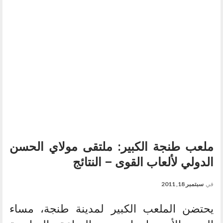
ملعب طنجة الكبير: ملتقى مولاي الحسن
الدولي لألعاب القوى – النتائج
في
سبتمبر 18, 2011
يحتضن الملعب الكبير لمدينة طنجة، مساء