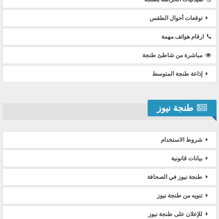
توقعات أحوال الطقس
ارقام هواتف مهمة
مباشرة من شاطئ طنجة
إذاعة طنجة المتوسط
طنجة نيوز
شروط الاستخدام
بيانات قانونية
طنجة نيوز في الصحافة
تنويه من طنجة نيوز
للإعلان على طنجة نيوز