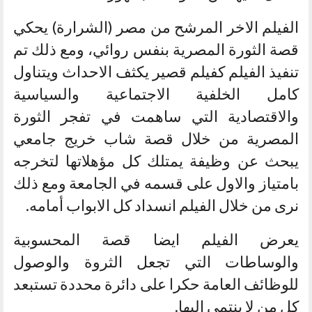
الفيلم الاخر المرشح من مصر (الشرارة) يحكي
قصة الثورة المصرية بنفس روائي، ومع ذلك تم
تنفيذ الفيلم كفيلم قصير يكثف الاحداث ويتناول
كامل الخلفية الاجتماعية والسياسية
والاقتصادية التي ساهمت في تفجر الثورة
المصرية من خلال قصة شاب خريج جامعي
يبحث عن وظيفة يمتلك كل مؤهلاتها لتخرجه
بامتياز والاول على قسمه في الجامعة ومع ذلك
نرى من خلال الفيلم انسداد كل الابواب أمامه.
يعرض الفيلم ايضا قصة المحسوبية
والوساطات التي تجعل الثروة والوصول
للوظائف العامة حكرا على دائرة محددة تستبعد
كل من لا ينتمي اليها.