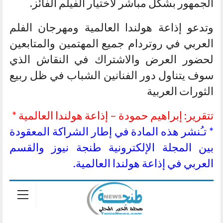
الجمهور بشكل مباشر لاختيار الفيلم الفائز.
وتدعو إذاعة هولندا العالمية ومهرجان الفلم
العربي في روتردام جميع المهتمين والمتابعين
لحضور العرض والاشتراك في النقاش الذي
سوف يتناول دور الفنانين الشباب في ظل ربيع
الثورات العربية
تتقرير: إبراهيم حمودة – إذاعة هولندا العالمية *
* تـُنشر هذه المادة في إطار الشراكة المعقودة
بين المجلة الإلكترونية طنجة نيوز والقسم
العربي في إذاعة هولندا العالمية.