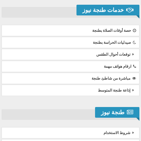
خدمات طنجة نيوز
حصة أوقات الصلاة بطنجة
صيدليات الحراسة بطنجة
توقعات أحوال الطقس
ارقام هواتف مهمة
مباشرة من شاطئ طنجة
إذاعة طنجة المتوسط
طنجة نيوز
شروط الاستخدام