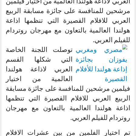
العربي لاذاعة هولندا العالمية من اختيار فيلمين
مرشحين للمنافسة على جائزة مسابقة الربيع
العربي للافلام القصيرة التي تنظمها اذاعة
هولندا العالمية بالتعاون مع مهرجان روتردام
للفيلم العربي.
توصلت اللجنة الخاصة
التي شكلها القسم
العربي لاذاعة هولندا
العالمية من اختيار
فيلمين مرشحين للمنافسة على جائزة مسابقة
الربيع العربي للافلام القصيرة التي تنظمها
اذاعة هولندا العالمية بالتعاون مع مهرجان
روتردام للفيلم العربي.
تم اختيار الفلمين من بين عشرات الافلام