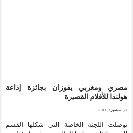
مصري ومغربي يفوزان بجائزة إذاعة
هولندا للأفلام القصيرة
في
سبتمبر 7, 2011
توصلت اللجنة الخاصة التي شكلها القسم