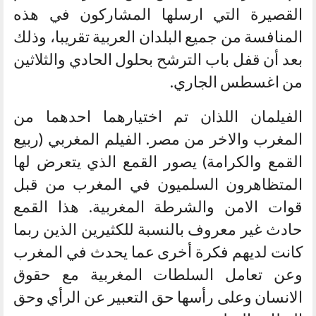
القصيرة التي ارسلها المشاركون في هذه
المنافسة من جميع البلدان العربية تقريبا، وذلك
بعد أن قفل باب الترشح بحلول الحادي والثلاثين
من اغسطس الجاري.
الفيلمان اللذان تم اختيارهما احدهما من
المغرب والاخر من مصر. الفيلم المغربي (ربيع
القمع والكرامة) يصور القمع الذي يتعرض لها
المتظاهرون السلميون في المغرب من قبل
قوات الامن والشرطة المغربية. هذا القمع
حادث غير معروف بالنسبة للكثيرين الذين ربما
كانت لديهم فكرة أخرى عما يحدث في المغرب
وعن تعامل السلطات المغربية مع حقوق
الانسان وعلى رأسها حق التعبير عن الرأي وحق