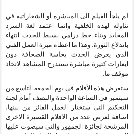
لم يلجأ الفيلم الى المباشرة أو الشعاراتية في
تناوله لهذه الخلفية وانما اعتمد لغة السرد
المحايد وبناء خط درامي بسيط للحدث انتهاء
باندلاع الثورة. وهذا ما اعطاه ميزة العمل الفني
الذي يعرض الحدث بحاسة الصحافة دون
ايعازات كثيرة مباشرة تستدرج المشاهد لاتخاذ
موقف ما.
ستعرض هذه الأفلام في يوم الجمعة التاسع من
سبتمبر في الساعة الواحدة والنصف أمام لجنة
التحكيم التي ستختار العمل الفائز من بينها،
اضافة لعرض عدد من الافلام القصيرة الاخرى
المرشحة لجائزة الجمهور والتي سيصوت عليها