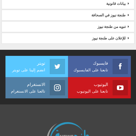
بيانات قانونية
طنجة نيوز في الصحافة
تنويه من طنجة نيوز
للإعلان على طنجة نيوز
فايسبوك
تويتر
تابعنا على الفايسبوك
انضم إلينا على تويتر
اليوتيوب
الانستغرام
تابعنا على اليوتيوب
تالعنا على الانستغرام