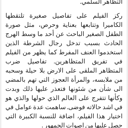
التظاهر السلمي.
ركز الفيلم على تفاصيل صغيرة تلتقطها
الكاميرا وتتابعها بعناية وحرص، مثل صورة
الطفل الصغير الباحث عن أحد ما وسط الهرج
الحادث بسبب تدخل رجال الشرطة الذين
استخدموا العنف المفرط كما يظهر من الفيلم
في تفريق المتظاهرين. تفاصيل ضرب
المتظاهر الملقى على الارض بلا حيلة وسحبه
من ملابسه، والمرأة العجوز التي تهم بالمضي
الى شأن من شئونها فتعذر عليها ذلك وبدت
وكأنها تتفرج على العالم الذي حولها والذي هو
في اشد حالاته فوضى. ساهمت عدة عوامل في
اختيار هذا الفيلم، اضافة للنسبة الكبيرة التي
حصل عليها من اصوات الجمهور .