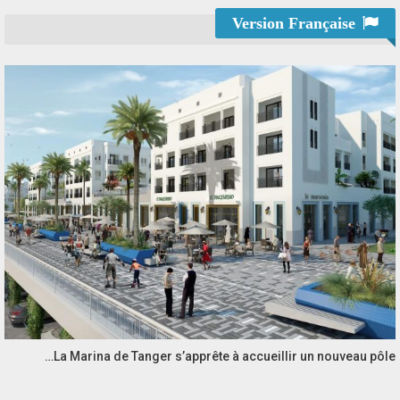
Version Française
La Marina de Tanger s’apprête à accueillir un nouveau pôle…