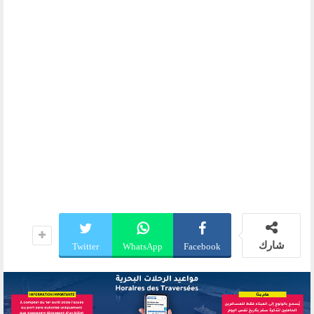
شارك
Twitter
WhatsApp
Facebook