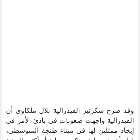
وقد صرح سكرتير الفيدرالية بلال ملكاوي أن
الفيدرالية واجهت صعوبات في بادئ الأمر في
إيجاد ممثلين لها في ميناء طنجة المتوسطي،