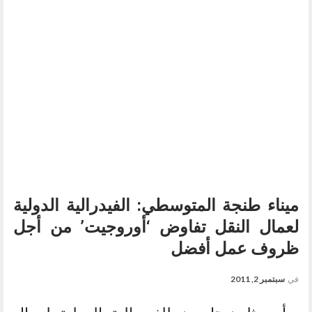
ميناء طنجة المتوسطي: الفيدرالية الدولية
لعمال النقل تفاوض ‘أوروجيت’ من أجل
ظروف عمل أفضل
في
سبتمبر 2, 2011