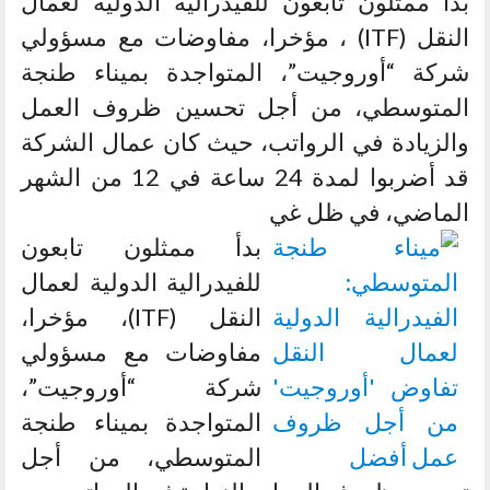
بدأ ممثلون تابعون للفيدرالية الدولية لعمال
النقل (ITF) ، مؤخرا، مفاوضات مع مسؤولي
شركة “أوروجيت”، المتواجدة بميناء طنجة
المتوسطي، من أجل تحسين ظروف العمل
والزيادة في الرواتب، حيث كان عمال الشركة
قد أضربوا لمدة 24 ساعة في 12 من الشهر
الماضي، في ظل غي
بدأ ممثلون تابعون
للفيدرالية الدولية لعمال
النقل (ITF)، مؤخرا،
مفاوضات مع مسؤولي
شركة “أوروجيت”،
المتواجدة بميناء طنجة
المتوسطي، من أجل