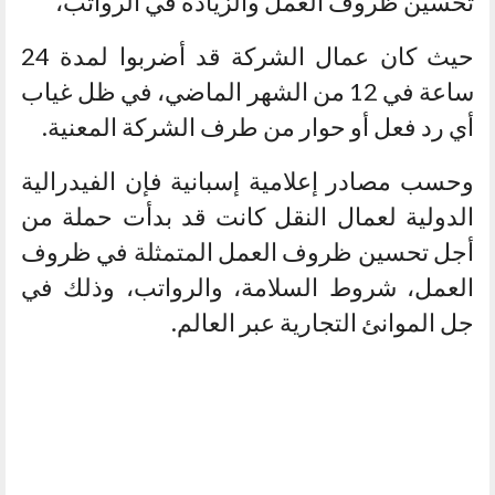
تحسين ظروف العمل والزيادة في الرواتب،
حيث كان عمال الشركة قد أضربوا لمدة 24
ساعة في 12 من الشهر الماضي، في ظل غياب
أي رد فعل أو حوار من طرف الشركة المعنية.
وحسب مصادر إعلامية إسبانية فإن الفيدرالية
الدولية لعمال النقل كانت قد بدأت حملة من
أجل تحسين ظروف العمل المتمثلة في ظروف
العمل، شروط السلامة، والرواتب، وذلك في
جل الموانئ التجارية عبر العالم.