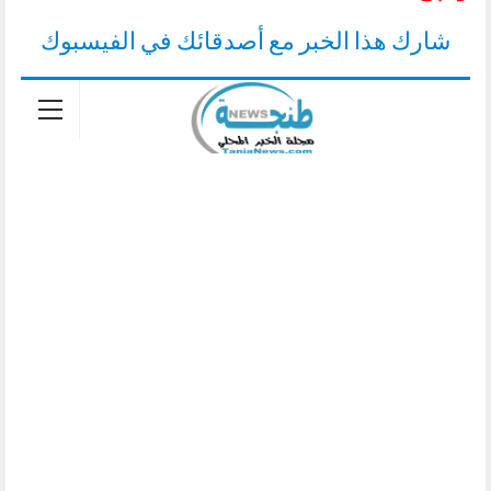
شارك هذا الخبر مع أصدقائك في الفيسبوك