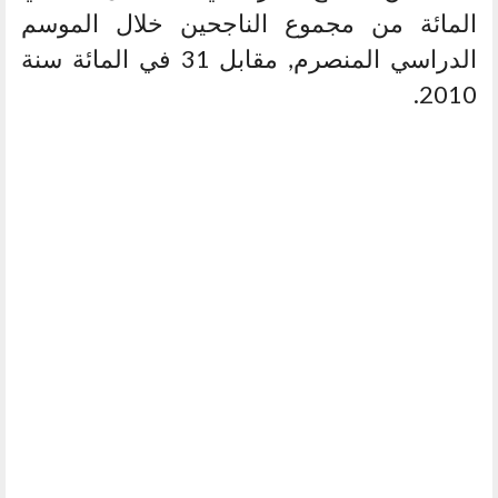
المائة من مجموع الناجحين خلال الموسم
الدراسي المنصرم, مقابل 31 في المائة سنة
2010.