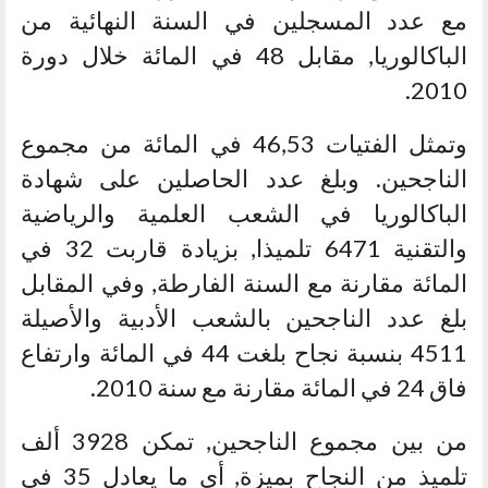
مع عدد المسجلين في السنة النهائية من
الباكالوريا, مقابل 48 في المائة خلال دورة
2010.
وتمثل الفتيات 46,53 في المائة من مجموع
الناجحين. وبلغ عدد الحاصلين على شهادة
الباكالوريا في الشعب العلمية والرياضية
والتقنية 6471 تلميذا, بزيادة قاربت 32 في
المائة مقارنة مع السنة الفارطة, وفي المقابل
بلغ عدد الناجحين بالشعب الأدبية والأصيلة
4511 بنسبة نجاح بلغت 44 في المائة وارتفاع
فاق 24 في المائة مقارنة مع سنة 2010.
من بين مجموع الناجحين, تمكن 3928 ألف
تلميذ من النجاح بميزة, أي ما يعادل 35 في