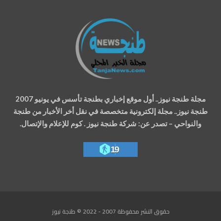
مجلة طنجة نيوز.. أول موقع إخباري بطنجة تأسس في يونيو 2007
طنجة نيوز.. مجلة إلكترونية متخصصة في نقل أخر الأخبار من طنجة
والنواحي – تصدر عن: شركة طنجة نيوز . كوم للإعلام والإتصال.
19
حقوق النشر محفوظة 2007 - 2022 © طنجة نيوز