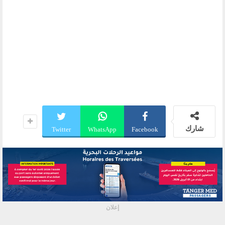
شارك
Twitter
WhatsApp
Facebook
إعلان