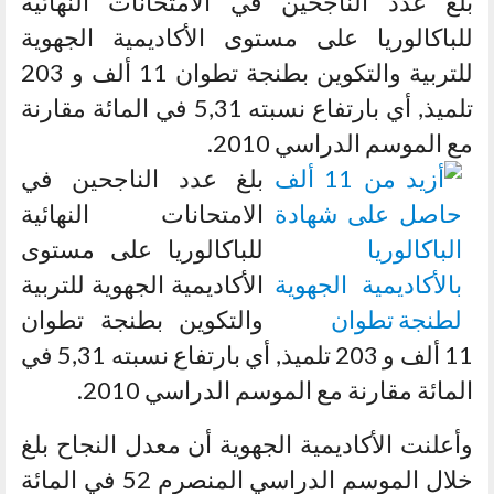
بلغ عدد الناجحين في الامتحانات النهائية
للباكالوريا على مستوى الأكاديمية الجهوية
للتربية والتكوين بطنجة تطوان 11 ألف و 203
تلميذ, أي بارتفاع نسبته 5,31 في المائة مقارنة
مع الموسم الدراسي 2010.
بلغ عدد الناجحين في
الامتحانات النهائية
للباكالوريا على مستوى
الأكاديمية الجهوية للتربية
والتكوين بطنجة تطوان
11 ألف و 203 تلميذ, أي بارتفاع نسبته 5,31 في
المائة مقارنة مع الموسم الدراسي 2010.
وأعلنت الأكاديمية الجهوية أن معدل النجاح بلغ
خلال الموسم الدراسي المنصرم 52 في المائة