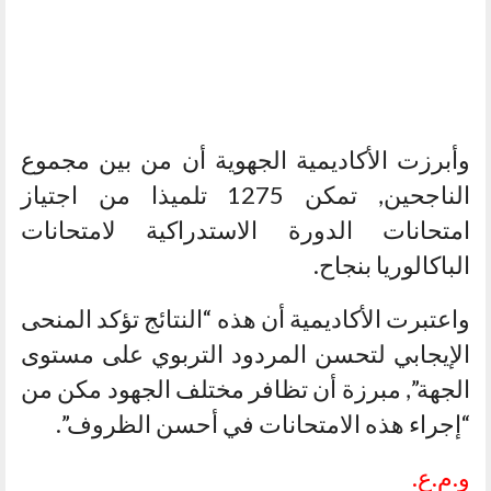
وأبرزت الأكاديمية الجهوية أن من بين مجموع
الناجحين, تمكن 1275 تلميذا من اجتياز
امتحانات الدورة الاستدراكية لامتحانات
الباكالوريا بنجاح.
واعتبرت الأكاديمية أن هذه “النتائج تؤكد المنحى
الإيجابي لتحسن المردود التربوي على مستوى
الجهة”, مبرزة أن تظافر مختلف الجهود مكن من
“إجراء هذه الامتحانات في أحسن الظروف”.
و.م.ع.