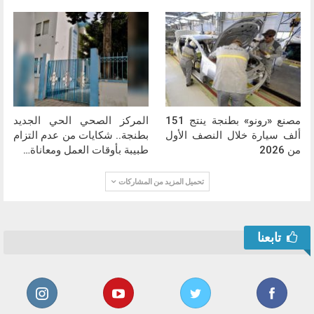
مصنع «رونو» بطنجة ينتج 151
المركز الصحي الحي الجديد
ألف سيارة خلال النصف الأول
بطنجة.. شكايات من عدم التزام
من 2026
طبيبة بأوقات العمل ومعاناة…
تحميل المزيد من المشاركات
تابعنا