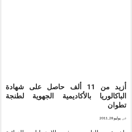
أزيد من 11 ألف حاصل على شهادة
الباكالوريا بالأكاديمية الجهوية لطنجة
تطوان
في
يوليو 28, 2011