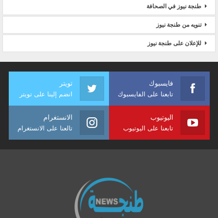
طنجة نيوز في الصحافة
تنويه من طنجة نيوز
للإعلان على طنجة نيوز
فايسبوك
تويتر
تابعنا على الفايسبوك
انضم إلينا على تويتر
اليوتيوب
الانستغرام
تابعنا على اليوتيوب
تالعنا على الانستغرام