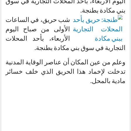
اليوم الأربعاء، بأحد المحلات التجارية في سوق
بني مكادة بطنجة.
شب حريق، في الساعات
الأولى من صباح اليوم
الأربعاء، بأحد المحلات
التجارية في سوق بني مكادة بطنجة.
وعلم من عين المكان أن عناصر الوقاية المدنية
تدخلت لإخماد هذا الحريق الذي خلف خسائر
مادية بالمحل.