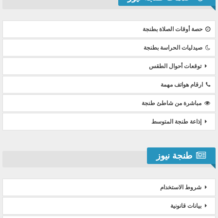
حصة أوقات الصلاة بطنجة
صيدليات الحراسة بطنجة
توقعات أحوال الطقس
ارقام هواتف مهمة
مباشرة من شاطئ طنجة
إذاعة طنجة المتوسط
طنجة نيوز
شروط الاستخدام
بيانات قانونية