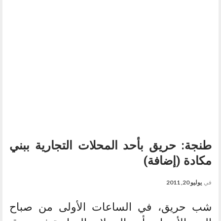
طنجة: حريق بأحد المحلات التجارية ببني
مكادة (إضافة)
في
يوليو 20, 2011
شب حريق، في الساعات الأولى من صباح