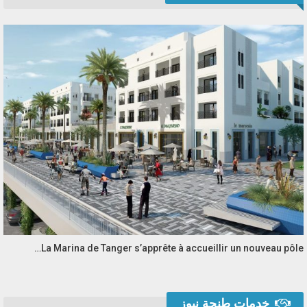
La Marina de Tanger s’apprête à accueillir un nouveau pôle…
خدمات طنجة نيوز