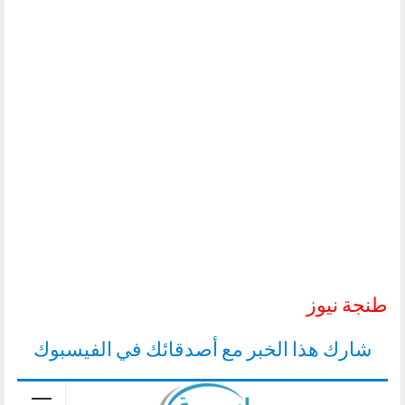
طنجة نيوز
شارك هذا الخبر مع أصدقائك في الفيسبوك