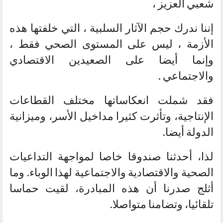
شعبي العزيز ،
إننا ندرك حجم الآثار السلبية ، التي خلفتها هذه
الأزمة ، ليس على المستوى الصحي فقط ،
وإنما أيضا على الصعيدين الاقتصادي
والاجتماعي .
فقد شملت انعكاساتها مختلف القطاعات
الإنتاجية، وتأثرت كثيرا مداخيل الأسر، وميزانية
الدولة أيضا.
لذا، أحدثنا صندوقا خاصا لمواجهة التداعيات
الصحية والاقتصادية والاجتماعية لهذا الوباء. وما
أثلج صدرنا أن هذه المبادرة، لقيت حماسا
تلقائيا، وتضامنا متواصلا.