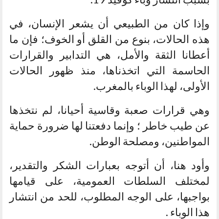
وإذا كان من الطبيعي أن يشعر الإنسان، في
هذه الحالات، بنوع من القلق أو الخوف؛ فإن ما
أعطانا الثقة والأمل، هي التدابير والقرارات
الحاسمة التي اتخذناها، منذ ظهور الحالات
الأولى، لهذا الوباء بالمغرب.
وهي قرارات صعبة وقاسية أحيانا، لم نتخذها
عن طيب خاطر ؛ وإنما دفعتنا لها ضرورة حماية
المواطنين، ومصلحة الوطن.
وأود هنا، أن أتوجه بعبارات الشكر والتقدير،
لمختلف السلطات العمومية، على قيامها
بواجبها، على الوجه المطلوب، للحد من انتشار
هذا الوباء .