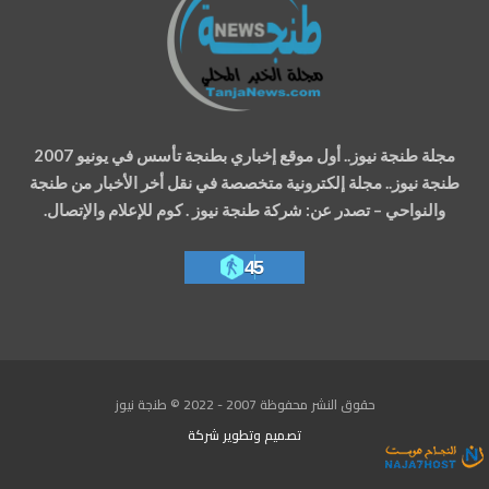
مجلة طنجة نيوز.. أول موقع إخباري بطنجة تأسس في يونيو 2007
طنجة نيوز.. مجلة إلكترونية متخصصة في نقل أخر الأخبار من طنجة
والنواحي – تصدر عن: شركة طنجة نيوز . كوم للإعلام والإتصال.
45
حقوق النشر محفوظة 2007 - 2022 © طنجة نيوز
تصميم وتطوير
شركة