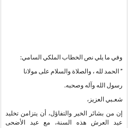
وفي ما يلي نص الخطاب الملكي السامي:
” الحمد لله ، والصلاة والسلام على مولانا
رسول الله وآله وصحبه.
شعـبي العزيز،
إن من بشائر الخير والتفاؤل، أن يتزامن تخليد
عيد العرش هذه السنة، مع عيد الأضحى