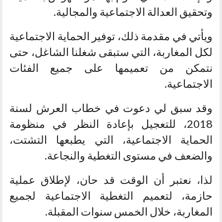
وتحقيق العدالة الاجتماعية والمجالية.
ويأتي في مقدمة ذلك، توفير الحماية الاجتماعية
لكل المغاربة، التي ستبقى شغلنا الشاغل، حتى
نتمكن من تعميمها على جميع الفئات
الاجتماعية.
وقد سبق لي دعوت في خطاب العرش لسنة
2018، للتعجيل بإعادة النظر في منظومة
الحماية الاجتماعية، التي يطبعها التشتت،
والضعف في مستوى التغطية والنجاعة.
لذا، نعتبر أن الوقت قد حان، لإطلاق عملية
حازمة، لتعميم التغطية الاجتماعية لجميع
المغاربة، خلال الخمس سنوات المقبلة.