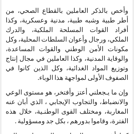
وأخص بالذكر العاملين بالقطاع الصحي، من
أطر طبية وشبه طبية، مدنية وعسكرية، وكذا
أفراد القوات المسلحة الملكية، والدرك
الملكي، ورجال وأعوان السلطات المحلية، وكل
مكونات الأمن الوطني والقوات المساعدة،
والوقاية المدنية، وكذا العاملين في مجال إنتاج
وتوزيع المواد الغدائية، وكل الذين كانوا في
الصفوف الأولى لمواجهة هذا الوباء.
وإن ما يـجعلني أعتز وأفتخر، هو مستوى الوعي
والانضباط، والتجاوب الإيجابي ، الذي أبان عنه
المغاربة، ومختلف القوى الوطنـية، خلال هذه
الفترة، وقاموا بدورهم ، بكل جد ومسؤولية .