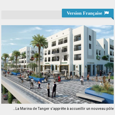
Version Française
La Marina de Tanger s’apprête à accueillir un nouveau pôle…