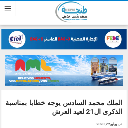
الملك محمد السادس يوجه خطابا بمناسبة
الذكرى ال21 لعيد العرش
في
يوليو 29, 2020