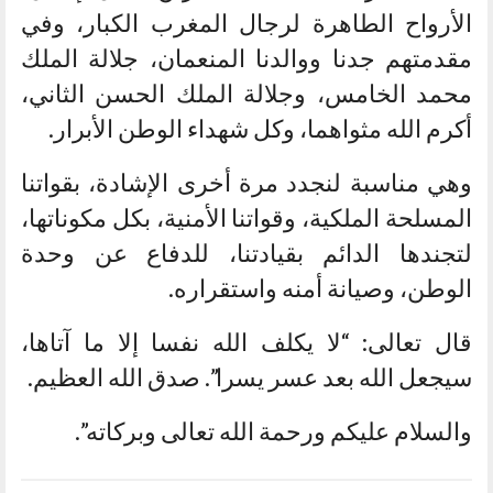
الأرواح الطاهرة لرجال المغرب الكبار، وفي
مقدمتهم جدنا ووالدنا المنعمان، جلالة الملك
محمد الخامس، وجلالة الملك الحسن الثاني،
أكرم الله مثواهما، وكل شهداء الوطن الأبرار.
وهي مناسبة لنجدد مرة أخرى الإشادة، بقواتنا
المسلحة الملكية، وقواتنا الأمنية، بكل مكوناتها،
لتجندها الدائم بقيادتنا، للدفاع عن وحدة
الوطن، وصيانة أمنه واستقراره.
قال تعالى: “لا يكلف الله نفسا إلا ما آتاها،
سيجعل الله بعد عسر يسرا”. صدق الله العظيم.
والسلام عليكم ورحمة الله تعالى وبركاته”.