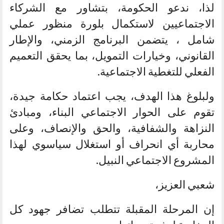
لذا، ندعو الحكومة، بتشاور مع الشركاء
الاجتماعيين لاستكمال بلورة منظور عملي
شامل ، يتضمن البرنامج الزمني، والإطار
القانوني، وخيارات التمويل، بما يحقق التعميم
الفعلي للتغطية الاجتماعية.
ولبلوغ هذا الهدف، يجب اعتماد حكامة جيدة،
تقوم على الحوار الاجتماعي البناء، ومبادئ
النزاهة والشفافية، والحق والإنصاف، وعلى
محاربة أي انحراف أو استغلال سياسوي لهذا
المشروع الاجتماعي النبيل.
شعبي العزيز،
إن المرحلة المقبلة تتطلب تضافر جهود كل