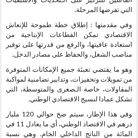
التي تفرضها المرحلة.
وفي مقدمتها : إطلاق خطة طموحة للإنعاش
الاقتصادي تمكن القطاعات الإنتاجية من
استعادة عافيتها، والرفع من قدرتها على توفير
مناصب الشغل، والحفاظ على مصادر الدخل.
وهو ما يقتضي تعبئة جميع الإمكانات المتوفرة
من تمويلات وتحفيزات، وتدابير تضامنية لمواكبة
المقاولات، خاصة الـصغرى والمتوسطة، التي
تشكل عمادا لنسيج الاقتصادي الوطني.
وفي هذا الإطار، سيتم ضخ حوالي 120 مليار
درهم في الاقتصاد الوطني، أي ما يعادل 11 في
المائة من الناتج الداخلي الخام. وهي نسبة