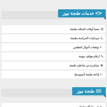
خدمات طنجة نيوز
حصة أوقات الصلاة بطنجة
صيدليات الحراسة بطنجة
توقعات أحوال الطقس
ارقام هواتف مهمة
مباشرة من شاطئ طنجة
إذاعة طنجة المتوسط
طنجة نيوز
شروط الاستخدام