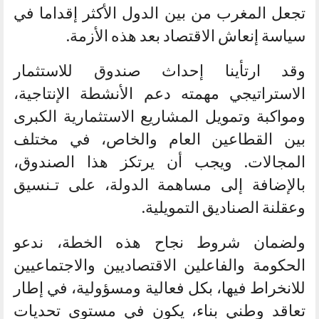
تجعل المغرب من بين الدول الأكثر إقداما في
سياسة إنعاش الاقتصاد بعد هذه الأزمة.
وقد ارتأينا إحداث صندوق للاستثمار
الاستراتيجي مهمته دعم الأنشطة الإنتاجية،
ومواكبة وتمويل المشاريع الاستثمارية الكبرى
بين القطاعين العام والخاص، في مختلف
المجالات. ويجب أن يرتكز هذا الصندوق،
بالإضافة إلى مساهمة الدولة، على تـنسيق
وعقلنة الصناديق التمويلية.
ولضمان شروط نجاح هذه الخطة، ندعو
الحكومة والفاعلين الاقتصاديين والاجتماعيين
للانخراط فيها، بكل فعالية ومسؤولية، في إطار
تعاقد وطني بناء، يكون في مستوى تحديات