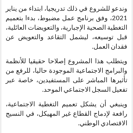
وندعو للشروع في ذلك تدريجيا، ابتداء من يناير
2021، وفق برنامج عمل مضبوط، بدءا بتعميم
التغطية الصحية الإجبارية، والتعويضات العائلية،
قبل توسيعه، ليشمل التقاعد والتعويض عن
فقدان العمل.
ويتطلب هذا المشروع إصلاحا حقيقيا للأنظمة
والبرامج الاجتماعية الموجودة حاليا، للرفع من
تأثيرها المباشر على المستفيدين، خاصة عبر
تفعيل السجل الاجتماعي الموحد.
وينبغي أن يشكل تعميم التغطية الاجتماعية،
رافعة لإدماج القطاع غير المهيكل، في النسيج
الاقتصادي الوطني.