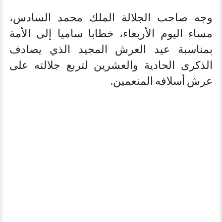
وجه صاحب الجلالة الملك محمد السادس،
مساء اليوم الأربعاء، خطابا ساميا إلى الأمة
بمناسبة عيد العرش المجيد الذي يصادف
الذكرى الحادية والعشرين لتربع جلالته على
عرش أسلافه المنعمين.