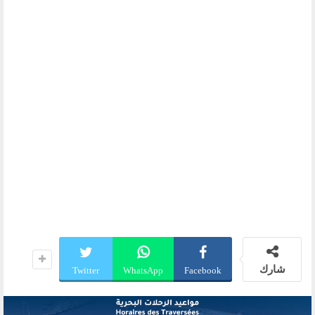
شارك
Twitter
WhatsApp
Facebook