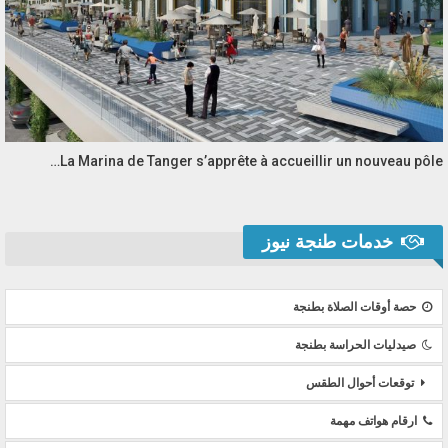
La Marina de Tanger s’apprête à accueillir un nouveau pôle…
خدمات طنجة نيوز
حصة أوقات الصلاة بطنجة
صيدليات الحراسة بطنجة
توقعات أحوال الطقس
ارقام هواتف مهمة