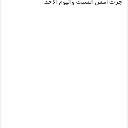
جرت أمس السبت واليوم الأحد.