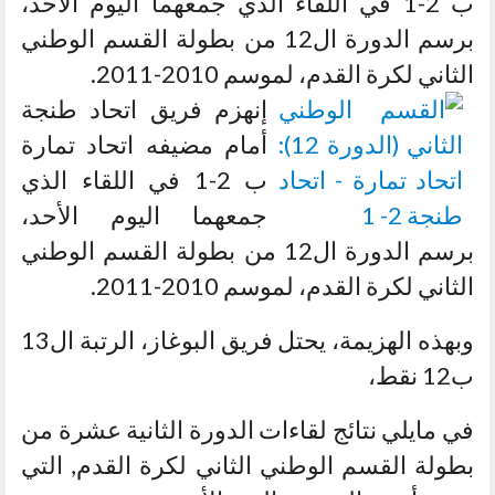
ب 2-1 في اللقاء الذي جمعهما اليوم الأحد،
برسم الدورة ال12 من بطولة القسم الوطني
الثاني لكرة القدم، لموسم 2010-2011.
إنهزم فريق اتحاد طنجة
أمام مضيفه اتحاد تمارة
ب 2-1 في اللقاء الذي
جمعهما اليوم الأحد،
برسم الدورة ال12 من بطولة القسم الوطني
الثاني لكرة القدم، لموسم 2010-2011.
وبهذه الهزيمة، يحتل فريق البوغاز، الرتبة ال13
ب12 نقط،
في مايلي نتائج لقاءات الدورة الثانية عشرة من
بطولة القسم الوطني الثاني لكرة القدم, التي