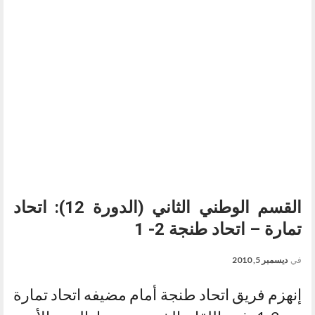
القسم الوطني الثاني (الدورة 12): اتحاد
تمارة – اتحاد طنجة 2- 1
في
ديسمبر 5, 2010
إنهزم فريق اتحاد طنجة أمام مضيفه اتحاد تمارة