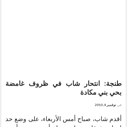
طنجة: انتحار شاب في ظروف غامضة
بحي بني مكادة
في
نوفمبر 4, 2010
أقدم شاب، صباح أمس الأربعاء، على وضع حد