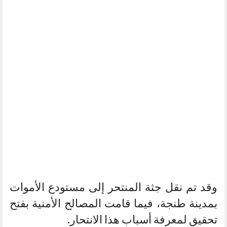
وقد تم نقل جثة المنتحر إلى مستودع الأموات
بمدينة طنجة، فيما قامت المصالح الأمنية بفتح
تحقيق لمعرفة أسباب هذا الانتحار.