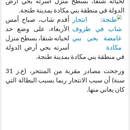
لحياته شنقا، بسطح منزل أسرته بحي أرض
الدولة في منطقة بني مكادة بمدينة طنجة.
أقدم شاب، صباح أمس
الأربعاء، على وضع حد
لحياته شنقا، بسطح منزل
أسرته بحي أرض الدولة
في منطقة بني مكادة بمدينة طنجة.
ورجحت مصادر مقربة من المنتحر، (ع.ز 31
سنة) أن سبب الانتحار ربما بسبب البطالة التي
كان يعاني منها.