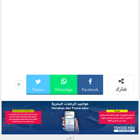
شارك
Twitter
WhatsApp
Facebook
إعلان