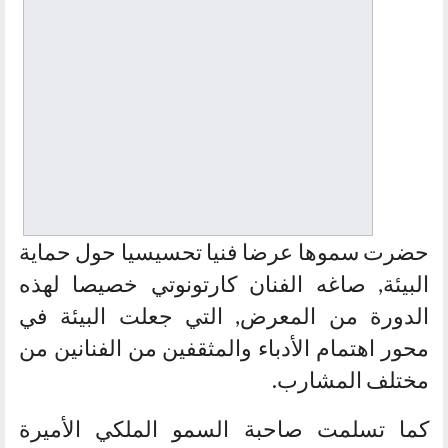
حضرت سموها عرضا فنيا تحسيسيا حول حماية
البيئة, صاغه الفنان كارتونوتي خصيصا لهذه
الدورة من المعرض, التي جعلت البيئة في
محور اهتمام الأدباء والمثقفين من الفنانين من
مختلف المشارب.
كما تسلمت صاحبة السمو الملكي الأميرة