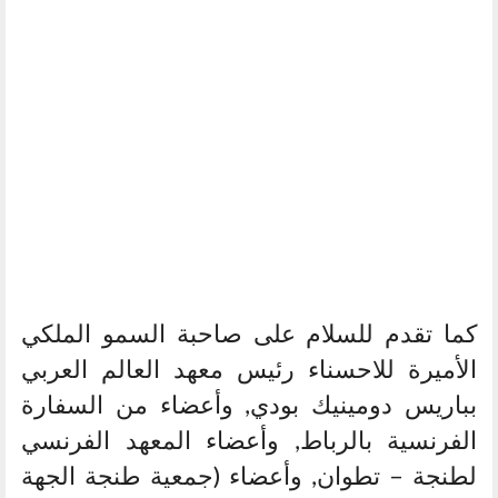
كما تقدم للسلام على صاحبة السمو الملكي
الأميرة للاحسناء رئيس معهد العالم العربي
بباريس دومينيك بودي, وأعضاء من السفارة
الفرنسية بالرباط, وأعضاء المعهد الفرنسي
لطنجة – تطوان, وأعضاء (جمعية طنجة الجهة