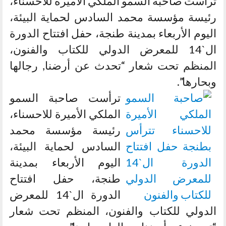
ترأست صاحبة السمو الملكي الأميرة للاحسناء،
رئيسة مؤسسة محمد السادس لحماية البيئة،
اليوم الأربعاء بمدينة طنجة، حفل افتتاح الدورة
ال`14 للمعرض الدولي للكتاب والفنون،
المنظم تحت شعار “تحدث عن أرضنا, رجالها
وبحارها”.
ترأست صاحبة السمو
الملكي الأميرة للاحسناء،
رئيسة مؤسسة محمد
السادس لحماية البيئة،
اليوم الأربعاء بمدينة
طنجة، حفل افتتاح
الدورة ال`14 للمعرض
الدولي للكتاب والفنون، المنظم تحت شعار