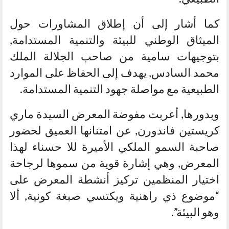
كما أشار إلى أن إطلاق المشاورات حول
الميثاق الوطني للبيئة والتنمية المستدامة,
بتوجيهات سامية من صاحب الجلالة الملك
محمد السادس, يهدف إلى الحفاظ على الموارد
الطبيعية مع مواصلة جهود التنمية المستدامة.
وبدورها, أعربت مفوضة المعرض السيدة ماري
كريستين فاندورن, عن امتنانها العميق لحضور
صاحبة السمو الملكي الأميرة للا حسناء لهذا
المعرض, وهي إشارة قوية من سموها لرجاحة
اختيار المنظمين تركيز أنشطة المعرض على
“موضوع ذي راهنية ويكتسي صبغة كونية, ألا
وهو البيئة”.