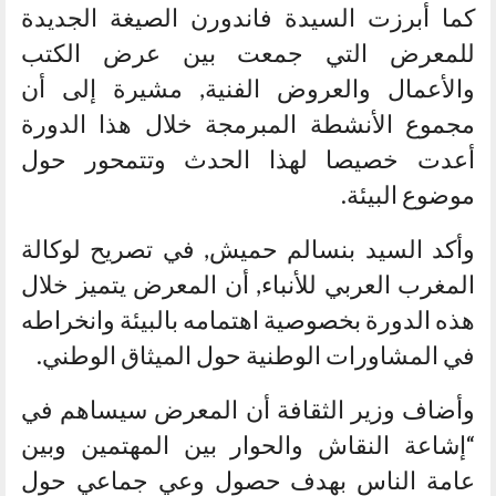
كما أبرزت السيدة فاندورن الصيغة الجديدة
للمعرض التي جمعت بين عرض الكتب
والأعمال والعروض الفنية, مشيرة إلى أن
مجموع الأنشطة المبرمجة خلال هذا الدورة
أعدت خصيصا لهذا الحدث وتتمحور حول
موضوع البيئة.
وأكد السيد بنسالم حميش, في تصريح لوكالة
المغرب العربي للأنباء, أن المعرض يتميز خلال
هذه الدورة بخصوصية اهتمامه بالبيئة وانخراطه
في المشاورات الوطنية حول الميثاق الوطني.
وأضاف وزير الثقافة أن المعرض سيساهم في
“إشاعة النقاش والحوار بين المهتمين وبين
عامة الناس بهدف حصول وعي جماعي حول