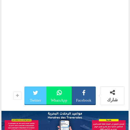
شارك
Twitter
WhatsApp
Facebook