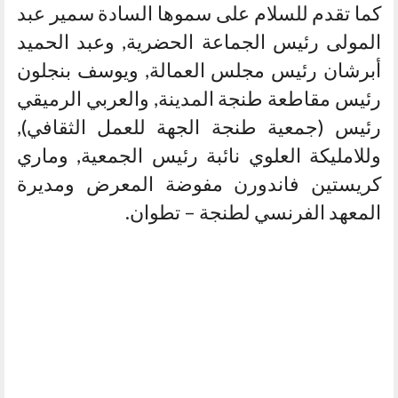
كما تقدم للسلام على سموها السادة سمير عبد
المولى رئيس الجماعة الحضرية, وعبد الحميد
أبرشان رئيس مجلس العمالة, ويوسف بنجلون
رئيس مقاطعة طنجة المدينة, والعربي الرميقي
رئيس (جمعية طنجة الجهة للعمل الثقافي),
وللامليكة العلوي نائبة رئيس الجمعية, وماري
كريستين فاندورن مفوضة المعرض ومديرة
المعهد الفرنسي لطنجة – تطوان.