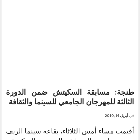
طنجة: مسابقة السكيتش ضمن الدورة
الثالثة للمهرجان الجامعي للسينما والثقافة
في
أبريل 14, 2010
أقيمت مساء أمس الثلاثاء، بقاعة سينما الريف