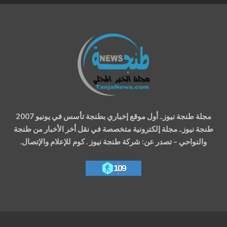
مجلة طنجة نيوز.. أول موقع إخباري بطنجة تأسس في يونيو 2007
طنجة نيوز.. مجلة إلكترونية متخصصة في نقل أخر الأخبار من طنجة
والنواحي – تصدر عن: شركة طنجة نيوز . كوم للإعلام والإتصال.
109