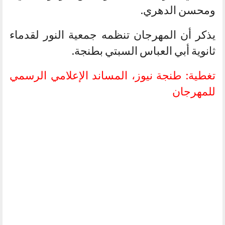
ومحسن الدهري.
يذكر أن المهرجان تنظمه جمعية النور لقدماء
ثانوية أبي العباس السبتي بطنجة.
تغطية: طنجة نيوز، المساند الإعلامي الرسمي
للمهرجان