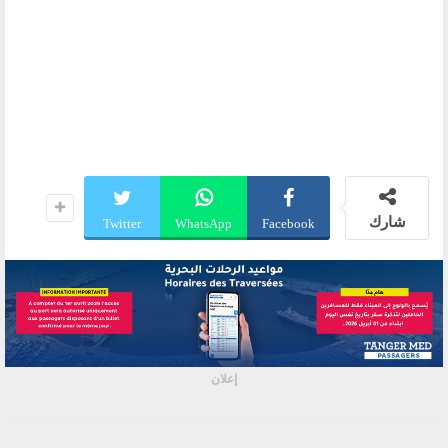
شارك
Twitter
WhatsApp
Facebook
إعلان