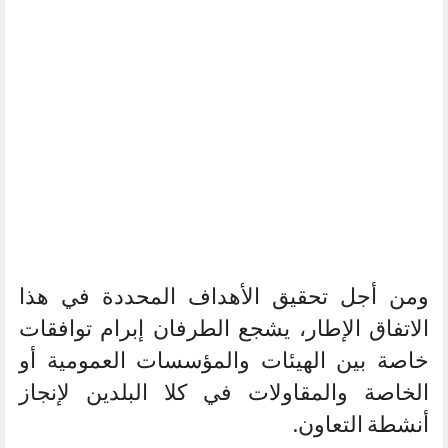
ومن أجل تحقيق الأهداف المحددة في هذا
الاتفاق الإطار، يشجع الطرفان إبرام توافقات
خاصة بين الهيئات والمؤسسات العمومية أو
الخاصة والمقاولات في كلا البلدين لإنجاز
أنشطة التعاون.