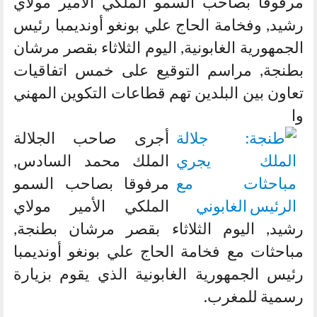
مرفوقا بصاحب السمو الملكي الأمير مولاي
رشيد, وفخامة الحاج علي بونغو أونديمبا رئيس
الجمهورية الغابونية, اليوم الثلاثاء بقصر مرشان
بطنجة, مراسم التوقيع على خمس اتفاقيات
تعاون بين البلدين تهم قطاعات التكوين المهني
وا
أجرى صاحب الجلالة
الملك محمد السادس,
مرفوقا بصاحب السمو
الملكي الأمير مولاي
رشيد, اليوم الثلاثاء بقصر مرشان بطنجة,
مباحثات مع فخامة الحاج علي بونغو أونديمبا
رئيس الجمهورية الغابونية الذي يقوم بزيارة
رسمية للمغرب.