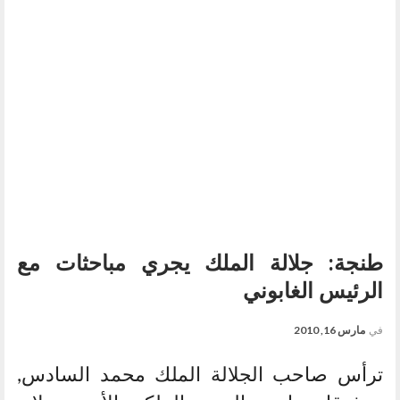
طنجة: جلالة الملك يجري مباحثات مع
الرئيس الغابوني
في
مارس 16, 2010
ترأس صاحب الجلالة الملك محمد السادس,