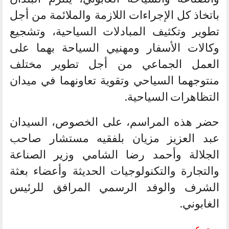
باتخاذ كل الإجراءات اللازمة والملائمة من أجل
تطوير وتكثيف المبادلات السياحية، وتشجيع
وكالات الأسفار ومهنيي السياحة بهما على
العمل الجماعي من أجل تطوير مختلف
منتوجهما السياحي وتقوية تعاونهما في ميدان
التظاهرات السياحية.
حضر هذه المراسم، على الخصوص، السيدان
عبد العزيز مزيان بلفقيه مستشار صاحب
الجلالة وأحمد رضا الشامي وزير الصناعة
والتجارة والتكنولوجيات الحديثة وأعضاء بعثة
الشرف والوفد الرسمي المرافق للرئيس
الغابوني.
و.م.ع.