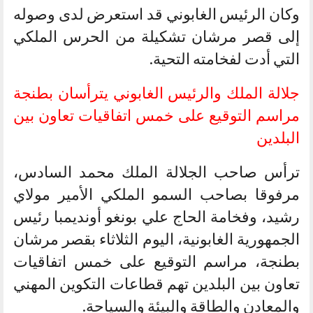
وكان الرئيس الغابوني قد استعرض لدى وصوله
إلى قصر مرشان تشكيلة من الحرس الملكي
التي أدت لفخامته التحية.
جلالة الملك والرئيس الغابوني يترأسان بطنجة
مراسم التوقيع على خمس اتفاقيات تعاون بين
البلدين
ترأس صاحب الجلالة الملك محمد السادس،
مرفوقا بصاحب السمو الملكي الأمير مولاي
رشيد، وفخامة الحاج علي بونغو أونديمبا رئيس
الجمهورية الغابونية، اليوم الثلاثاء بقصر مرشان
بطنجة، مراسم التوقيع على خمس اتفاقيات
تعاون بين البلدين تهم قطاعات التكوين المهني
والمعادن والطاقة والبيئة والسياحة.