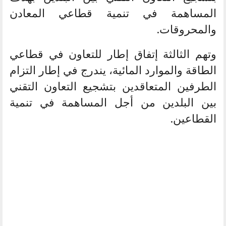
المساهمة في تنمية قطاعي المعادن
والمحروقات.
وتهم الثالثة إتفاق إطار للتعاون في قطاعي
الطاقة والموارد المائية، يندرج في إطار التزام
الطرفين المتعاقدين بتشجيع التعاون التقني
بين البلدين من أجل المساهمة في تنمية
القطاعين.