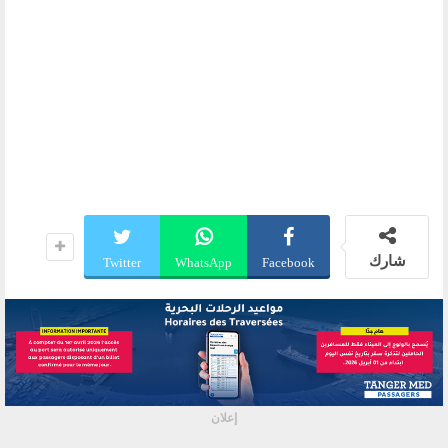
شارك
Twitter
WhatsApp
Facebook
إعلان