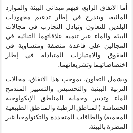
أما الاتفاق الرابع، فيهم ميداني البيئة والموارد
المائية، ويندرج في إطار تدعيم مجهودات
البلدين للتعاون وتبادل التجارب في مجالات
البيئة والماء عبر تنمية علاقاتهما الثنائية في
المجالين على قاعدة منصفة ومتساوية في
الحقوق والامتيازات المتبادلة في إطار
اختصاصاتهما وتشريعاتهما.
ويشمل التعاون، بموجب هذا الاتفاق، مجالات
التربية البيئية والتحسيس والتسيير المندمج
للماء وتدبير وحماية المناطق الإيكولوجية
الحساسة (المناطق الرطبة والمناطق الطبيعية
المحمية) والطاقات المتجددة والتكنولوجيا غير
المضرة بالبيئة.