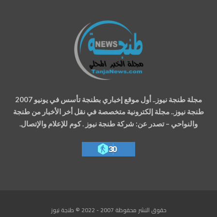
مجلة طنجة نيوز.. أول موقع إخباري بطنجة تأسس في يونيو 2007
طنجة نيوز.. مجلة إلكترونية متخصصة في نقل أخر الأخبار من طنجة
والنواحي – تصدر عن: شركة طنجة نيوز . كوم للإعلام والإتصال.
30
حقوق النشر محفوظة 2007 - 2022 © طنجة نيوز