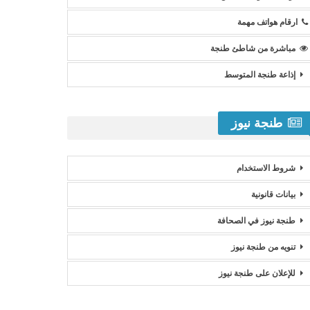
ارقام هواتف مهمة
مباشرة من شاطئ طنجة
إذاعة طنجة المتوسط
طنجة نيوز
شروط الاستخدام
بيانات قانونية
طنجة نيوز في الصحافة
تنويه من طنجة نيوز
للإعلان على طنجة نيوز