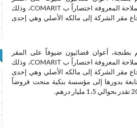
الرئيسي للشركة المغربية النورويجية للملاحة المعروفة اختصاراً ب COMARIT، وذلك
اع مقر الشركة إلى مالكه الأصلي وهي إحدى
بطنجة، أعوان قضائيون ضيوفاً على المقر
الرئيسي للشركة المغربية النورويجية للملاحة المعروفة اختصاراً ب COMARIT، وذلك
اع مقر الشركة إلى مالكه الأصلي وهي إحدى
بعة بدورها إلى مؤسسة بنكية منحت قروضاً