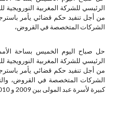
من أجل تنفيد حكم قضائي يأمر باسترج
الشركات المتخصصة في القروض،
حل صباح اليوم الخميس بساحة الأمم 
من أجل تنفيد حكم قضائي يأمر باسترج
الشركات المتخصصة في القروض، والتا
كبيرة لأسرة عبد المولى بين 2009 و 2010 تقدر بحوالي 1،5 مليار درهم.