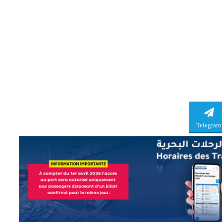
Telegram