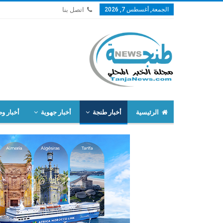
الجمعة, أغسطس 7, 2026
اتصل بنا
الرئيسية
أخبار طنجة
أخبار جهوية
أخبار وط