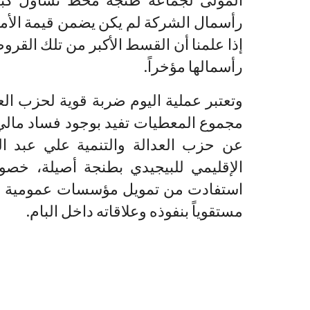
رأسمال الشركة لم يكن يضمن قيمة الأم
إذا علمنا أن القسط الأكبر من تلك الق
رأسمالها مؤخراً.
وتعتبر عملية اليوم ضربة قوية لحزب العد
مجموع المعطيات تفيد بوجود فساد مالي 
عن حزب العدالة والتنمية علي عبد ا
الإقليمي للبيجيدي بطنجة أصيلة، خصو
استفادت من تمويل مؤسسات عمومية بط
مستقوياً بنفوذه وعلاقاته داخل البام.