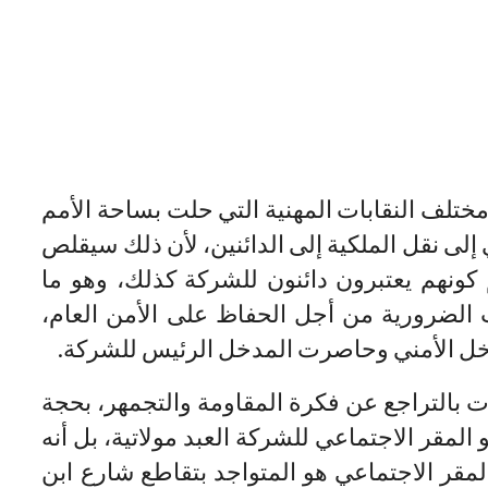
مختلف النقابات المهنية التي حلت بساحة الأمم
إلى نقل الملكية إلى الدائنين، لأن ذلك سيقلص
نهم يعتبرون دائنون للشركة كذلك، وهو ما
ت الضرورية من أجل الحفاظ على الأمن العام،
خل الأمني وحاصرت المدخل الرئيس للشركة.
ات بالتراجع عن فكرة المقاومة والتجمهر، بحجة
المقر الاجتماعي للشركة العبد مولاتية، بل أنه
المقر الاجتماعي هو المتواجد بتقاطع شارع ابن