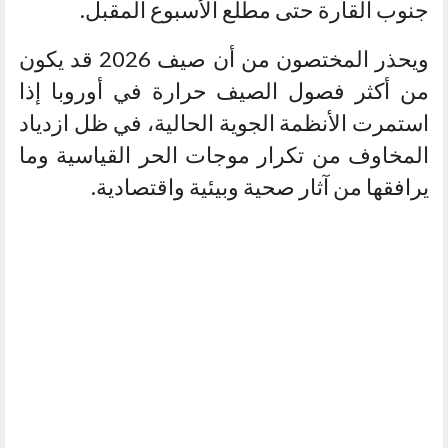
جنوب القارة حتى مطلع الأسبوع المقبل.
ويحذر المختصون من أن صيف 2026 قد يكون
من أكثر فصول الصيف حرارة في أوروبا إذا
استمرت الأنظمة الجوية الحالية، في ظل ازدياد
المخاوف من تكرار موجات الحر القياسية وما
يرافقها من آثار صحية وبيئية واقتصادية.