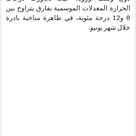
الحرارة المعدلات الموسمية بفارق يتراوح بين
8 و12 درجة مئوية، في ظاهرة مناخية نادرة
خلال شهر يونيو.