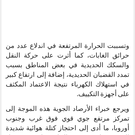
وتسببت الحرارة المرتفعة في اندلاع عدد من
حرائق الغابات، كما أثرت على حركة النقل
والسكك الحديدية في بعض المناطق بسبب
تمدد القضبان الحديدية، إضافة إلى ارتفاع كبير
في استهلاك الكهرباء نتيجة الاعتماد المكثف
على أجهزة التكييف.
ويرجع خبراء الأرصاد الجوية هذه الموجة إلى
تمركز مرتفع جوي قوي فوق غرب وجنوب
أوروبا، ما أدى إلى احتجاز كتلة هوائية شديدة