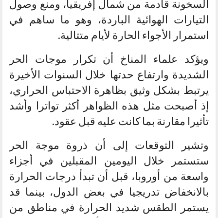
السخونة قادمة من شمال إفريقيا، ومنع وصول
التيارات الهوائية الباردة، وهو ما ساهم في
استمرار الأجواء الحارة لأيام متتالية.
ويؤكد علماء المناخ أن تكرار موجات الحر
الشديدة وارتفاع حدتها خلال السنوات الأخيرة
يرتبط بشكل وثيق بظاهرة الاحتباس الحراري،
إذ أصبحت مثل هذه الظواهر أكثر تواترا وأشد
تأثيرا مقارنة بما كانت عليه قبل عقود.
وتشير التوقعات إلى أن ذروة موجة الحر
ستستمر خلال اليومين المقبلين في أجزاء
واسعة من أوروبا، قبل أن تبدأ درجات الحرارة
بالانخفاض تدريجيا في بعض الدول، بينما قد
يستمر الطقس شديد الحرارة في مناطق من