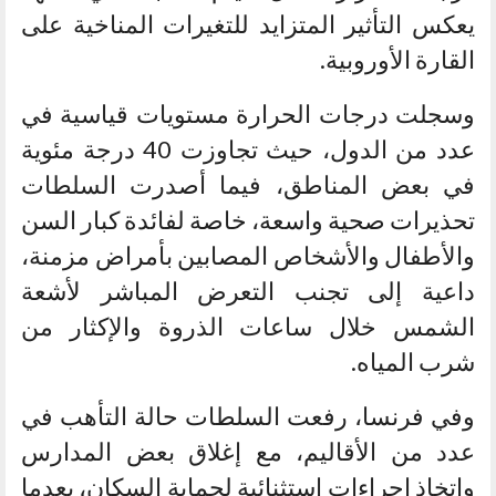
يعكس التأثير المتزايد للتغيرات المناخية على
القارة الأوروبية.
وسجلت درجات الحرارة مستويات قياسية في
عدد من الدول، حيث تجاوزت 40 درجة مئوية
في بعض المناطق، فيما أصدرت السلطات
تحذيرات صحية واسعة، خاصة لفائدة كبار السن
والأطفال والأشخاص المصابين بأمراض مزمنة،
داعية إلى تجنب التعرض المباشر لأشعة
الشمس خلال ساعات الذروة والإكثار من
شرب المياه.
وفي فرنسا، رفعت السلطات حالة التأهب في
عدد من الأقاليم، مع إغلاق بعض المدارس
واتخاذ إجراءات استثنائية لحماية السكان، بعدما