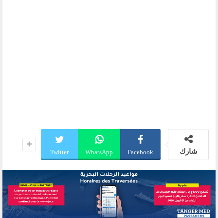
شارك
Twitter
WhatsApp
Facebook