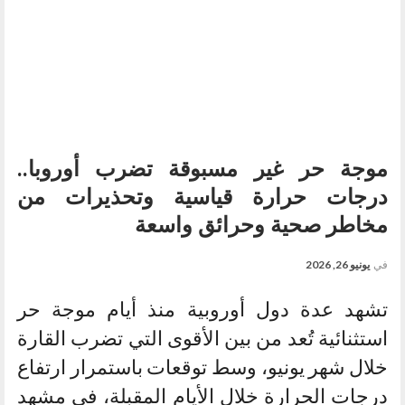
موجة حر غير مسبوقة تضرب أوروبا..
درجات حرارة قياسية وتحذيرات من
مخاطر صحية وحرائق واسعة
في
يونيو 26, 2026
تشهد عدة دول أوروبية منذ أيام موجة حر
استثنائية تُعد من بين الأقوى التي تضرب القارة
خلال شهر يونيو، وسط توقعات باستمرار ارتفاع
درجات الحرارة خلال الأيام المقبلة، في مشهد