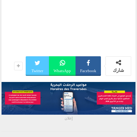
شارك
Twitter
WhatsApp
Facebook
إعلان