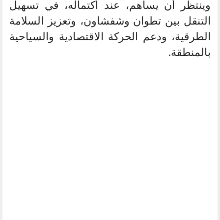
وينتظر أن يساهم، عند اكتماله، في تسهيل
التنقل بين تطوان وشفشاون، وتعزيز السلامة
الطرقية، ودعم الحركة الاقتصادية والسياحية
بالمنطقة.