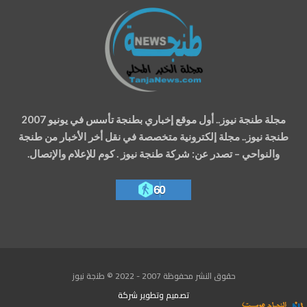
مجلة طنجة نيوز.. أول موقع إخباري بطنجة تأسس في يونيو 2007
طنجة نيوز.. مجلة إلكترونية متخصصة في نقل أخر الأخبار من طنجة
والنواحي – تصدر عن: شركة طنجة نيوز . كوم للإعلام والإتصال.
60
حقوق النشر محفوظة 2007 - 2022 © طنجة نيوز
تصميم وتطوير
شركة