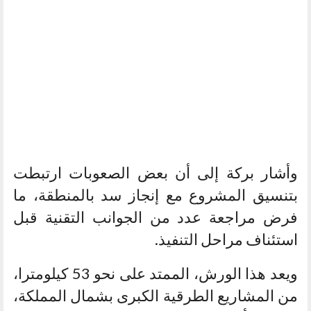
وأشار بركة إلى أن بعض الصعوبات ارتبطت
بتنسيق المشروع مع إنجاز سد بالمنطقة، ما
فرض مراجعة عدد من الجوانب التقنية قبل
استئناف مراحل التنفيذ.
ويعد هذا الورش، الممتد على نحو 53 كيلومترا،
من المشاريع الطرقية الكبرى بشمال المملكة،