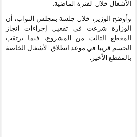
الأشغال خلال الفترة الماضية.
وأوضح الوزير، خلال جلسة بمجلس النواب، أن
الوزارة شرعت في تفعيل إجراءات إنجاز
المقطع الثالث من المشروع، فيما يرتقب
الحسم قريبا في موعد انطلاق الأشغال الخاصة
بالمقطع الأخير.