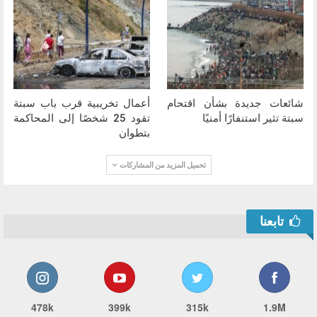
شائعات جديدة بشأن اقتحام
أعمال تخريبية قرب باب سبتة
سبتة تثير استنفارًا أمنيًا
تقود 25 شخصًا إلى المحاكمة
بتطوان
تحميل المزيد من المشاركات
تابعنا
478k
399k
315k
1.9M