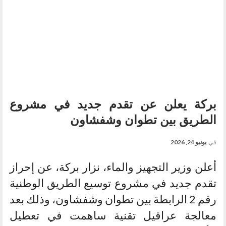
بركة يعلن عن تقدم جديد في مشروع
الطريق بين تطوان وشفشاون
في
يونيو 24, 2026
أعلن وزير التجهيز والماء، نزار بركة، عن إحراز
تقدم جديد في مشروع توسيع الطريق الوطنية
رقم 2 الرابطة بين تطوان وشفشاون، وذلك بعد
معالجة عراقيل تقنية ساهمت في تعطيل