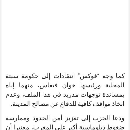
كما وجه “فوكس” انتقادات إلى حكومة سبتة
المحلية ورئيسها خوان فيفاس، متهما إياه
بمساندة توجهات مدريد في هذا الملف، وعدم
اتخاذ مواقف كافية للدفاع عن مصالح المدينة.
ودعا الحزب إلى تعزيز أمن الحدود وممارسة
ضغوط دبلوماسية أكبر على المغرب، معتبرا أن