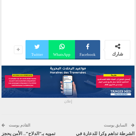
شارك
Twitter
WhatsApp
Facebook
إعلان
السابق بوست
القادم بوست
الشرطة تداهم وكرا للدعارة في
تمويه بـ”الدلاح”.. الأمن يحجز