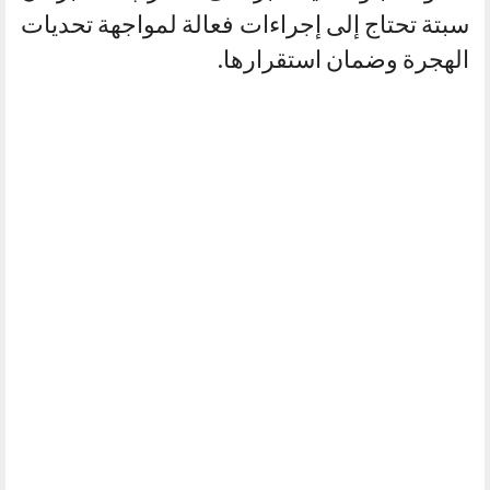
سبتة تحتاج إلى إجراءات فعالة لمواجهة تحديات
الهجرة وضمان استقرارها.