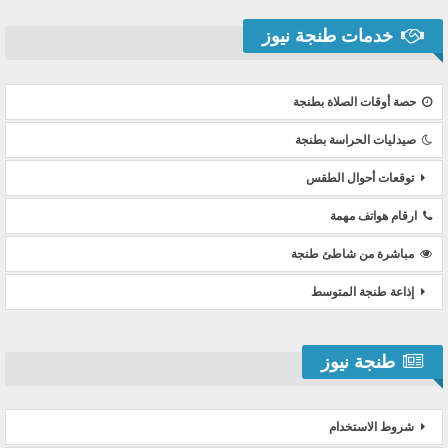
خدمات طنجة نيوز
حصة أوقات الصلاة بطنجة
صيدليات الحراسة بطنجة
توقعات أحوال الطقس
ارقام هواتف مهمة
مباشرة من شاطئ طنجة
إذاعة طنجة المتوسط
طنجة نيوز
شروط الاستخدام