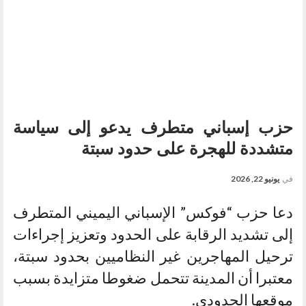
حزب إسباني متطرف يدعو إلى سياسة
متشددة للهجرة على حدود سبتة
في
يونيو 22, 2026
دعا حزب “فوكس” الإسباني اليميني المتطرف
إلى تشديد الرقابة على الحدود وتعزيز إجراءات
ترحيل المهاجرين غير النظاميين بحدود سبتة،
معتبرا أن المدينة تتحمل ضغوطا متزايدة بسبب
موقعها الحدودي.