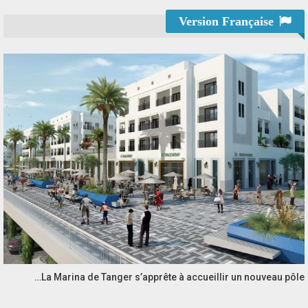
Version Française
La Marina de Tanger s’apprête à accueillir un nouveau pôle…