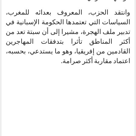
وانتقد الحزب، المعروف بعدائه للمغرب،
السياسات التي تعتمدها الحكومة الإسبانية في
تدبير ملف الهجرة، مشيرا إلى أن سبتة تعد من
أكثر المناطق تأثرا بتدفقات المهاجرين
القادمين من إفريقيا، وهو ما يستدعي، بحسبه،
اعتماد مقاربة أكثر صرامة.