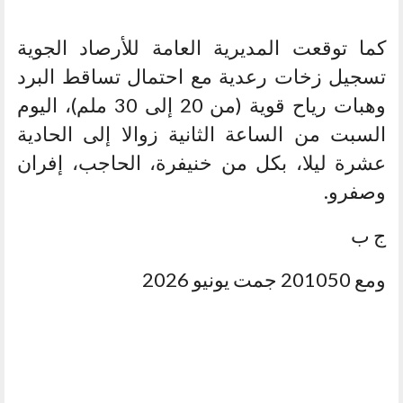
كما توقعت المديرية العامة للأرصاد الجوية
تسجيل زخات رعدية مع احتمال تساقط البرد
وهبات رياح قوية (من 20 إلى 30 ملم)، اليوم
السبت من الساعة الثانية زوالا إلى الحادية
عشرة ليلا، بكل من خنيفرة، الحاجب، إفران
وصفرو.
ج ب
ومع 201050 جمت يونيو 2026