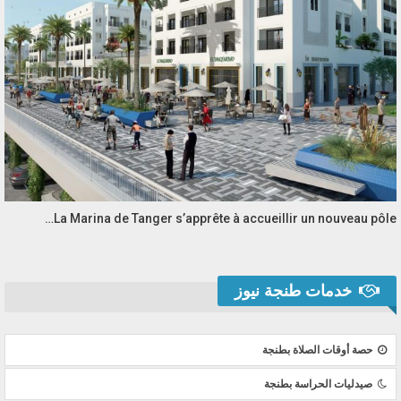
La Marina de Tanger s’apprête à accueillir un nouveau pôle…
خدمات طنجة نيوز
حصة أوقات الصلاة بطنجة
صيدليات الحراسة بطنجة