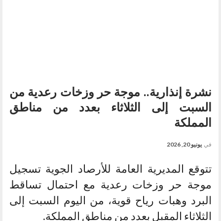
نشرة إنذارية.. موجة حر وزخات رعدية من
السبت إلى الثلاثاء بعدد من مناطق
المملكة
في
يونيو 20, 2026
تتوقع المديرية العامة للأرصاد الجوية تسجيل
موجة حر وزخات رعدية مع احتمال تساقط
البرد وهبات رياح قوية، من اليوم السبت إلى
الثلاثاء المقبل بعدد من مناطق المملكة.