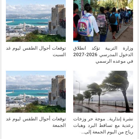
وزارة التربية تؤكد انطلاق
توقعات أحوال الطقس ليوم غد
الدخول المدرسي 2026-2027
السبت
في موعده الرسمي
نشرة إنذارية.. موجة حر وزخات
توقعات أحوال الطقس ليوم غد
رعدية مع تساقط البرد وهبات
الجمعة
رياح من اليوم الجمعة إلى…