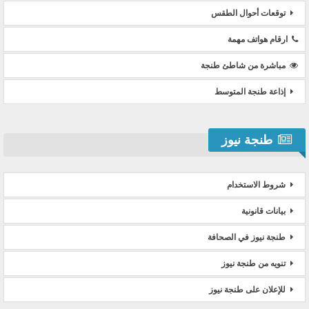
توقعات أحوال الطقس
ارقام هواتف مهمة
مباشرة من شاطئ طنجة
إذاعة طنجة المتوسط
طنجة نيوز
شروط الاستخدام
بيانات قانونية
طنجة نيوز في الصحافة
تنويه من طنجة نيوز
للإعلان على طنجة نيوز