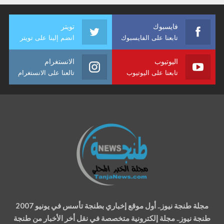
فايسبوك
تويتر
تابعنا على الفايسبوك
انضم إلينا على تويتر
اليوتيوب
الانستغرام
تابعنا على اليوتيوب
تالعنا على الانستغرام
مجلة طنجة نيوز.. أول موقع إخباري بطنجة تأسس في يونيو 2007
طنجة نيوز.. مجلة إلكترونية متخصصة في نقل أخر الأخبار من طنجة