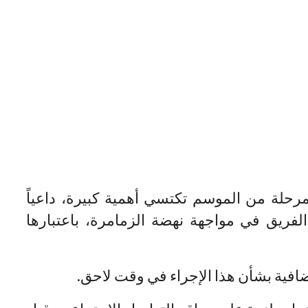
رحلة من الموسم تكتسي أهمية كبيرة، داعياً
لفريق في مواجهة نهضة الزمامرة، باعتبارها
افية بشأن هذا الإجراء في وقت لاحق.