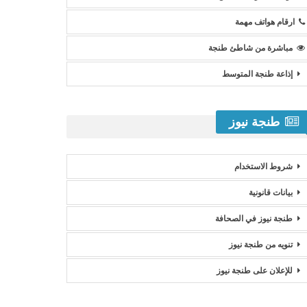
ارقام هواتف مهمة
مباشرة من شاطئ طنجة
إذاعة طنجة المتوسط
طنجة نيوز
شروط الاستخدام
بيانات قانونية
طنجة نيوز في الصحافة
تنويه من طنجة نيوز
للإعلان على طنجة نيوز