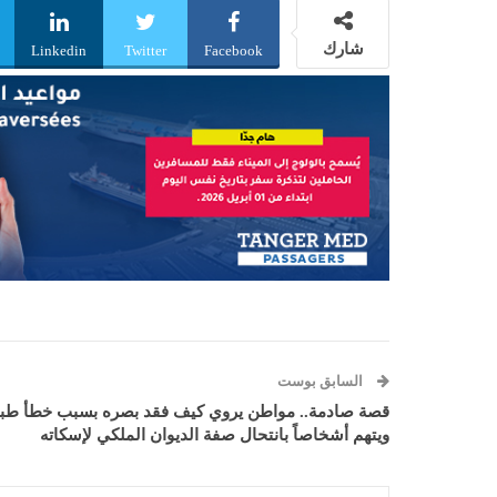
شارك
Linkedin
Twitter
Facebook
السابق بوست
قصة صادمة.. مواطن يروي كيف فقد بصره بسبب خطأ طب
ويتهم أشخاصاً بانتحال صفة الديوان الملكي لإسكاته