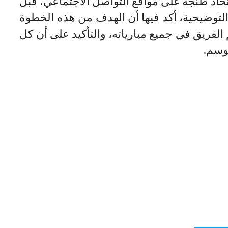
ر اتحاد طنجة على مواقع التواصل الاجتماعي، قبل
ت التوضيحية، أكد فيها أن الهدف من هذه الخطوة
لفريق في جميع مبارياته، والتأكيد على أن كل
وسم.