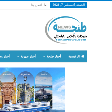
الجمعة, أغسطس 7, 2026
اتصل بنا
الرئيسية
أخبار طنجة
أخبار جهوية
أخبار وط