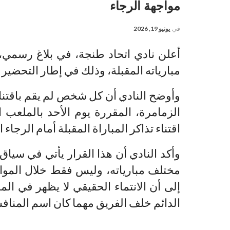
مواجهة الرجاء
في
يونيو 19, 2026
أعلن نادي اتحاد طنجة، في بلاغ رسمي، ا
مبارياته المقبلة، وذلك في إطار التحضير 
وأوضح النادي أن كل شخص لم يقم باقتناء
الزمامرة، المقررة يوم الأحد بالملعب 
اقتناء تذاكر المباراة المقبلة أمام الرجاء 
وأكد النادي أن هذا القرار يأتي في سي
مختلف مبارياته، وليس فقط خلال المواجها
إلى أن الانتماء الحقيقي لا يظهر في ا
الدائم خلف الفريق مهما كان اسم المناف