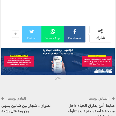
شارك
Twitter
WhatsApp
Facebook
إعلان
السابق بوست
القادم بوست
ضابط أمن يفارق الحياة داخل
تطوان.. شجار بين شابين ينتهي
مصحة خاصة بطنجة بعد تناوله
بجريمة قتل بشعة