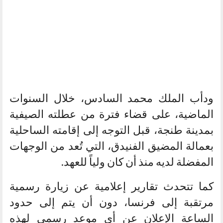
ودأب الملك محمد السادس، خلال السنوات
الماضية، على قضاء فترة من عطلته الصيفية
بمدينة طنجة، قبل التوجه إلى إقامته الساحلية
بعمالة المضيق الفنيدق، التي تُعد من الوجهات
المفضلة لديه منذ أن كان ولياً للعهد.
كما تتحدث تقارير إعلامية عن زيارة رسمية
مرتقبة إلى فرنسا، دون أن يتم إلى حدود
الساعة الإعلان عن أي موعد رسمي لهذه