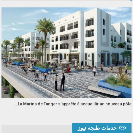
La Marina de Tanger s’apprête à accueillir un nouveau pôle…
خدمات طنجة نيوز