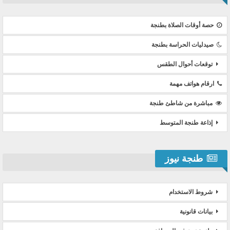
حصة أوقات الصلاة بطنجة
صيدليات الحراسة بطنجة
توقعات أحوال الطقس
ارقام هواتف مهمة
مباشرة من شاطئ طنجة
إذاعة طنجة المتوسط
طنجة نيوز
شروط الاستخدام
بيانات قانونية