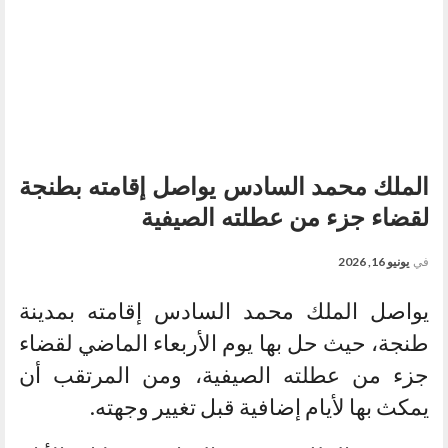
الملك محمد السادس يواصل إقامته بطنجة
لقضاء جزء من عطلته الصيفية
في
يونيو 16, 2026
يواصل الملك محمد السادس إقامته بمدينة
طنجة، حيث حل بها يوم الأربعاء الماضي لقضاء
جزء من عطلته الصيفية، ومن المرتقب أن
يمكث بها لأيام إضافية قبل تغيير وجهته.