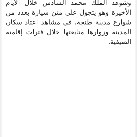
وشوهد الملك محمد السادس خلال الأيام
الأخيرة وهو يتجول على متن سيارة بعدد من
شوارع مدينة طنجة، في مشاهد اعتاد سكان
المدينة وزوارها متابعتها خلال فترات إقامته
الصيفية.