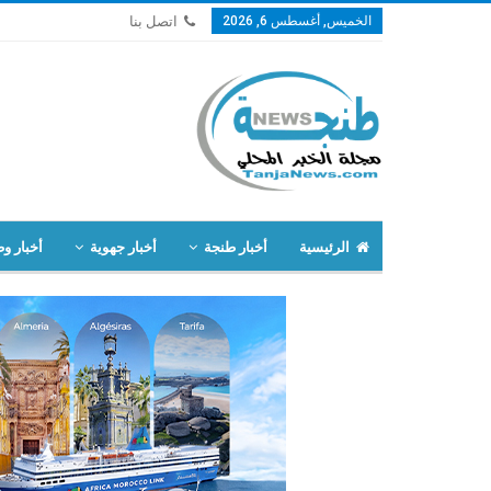
الخميس, أغسطس 6, 2026
اتصل بنا
الرئيسية
أخبار طنجة
أخبار جهوية
أخبار وط