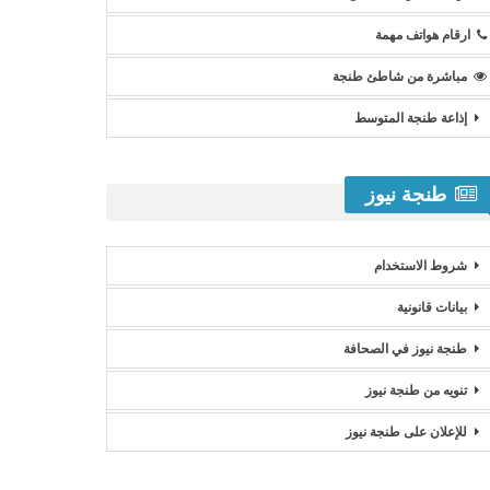
ارقام هواتف مهمة
مباشرة من شاطئ طنجة
إذاعة طنجة المتوسط
طنجة نيوز
شروط الاستخدام
بيانات قانونية
طنجة نيوز في الصحافة
تنويه من طنجة نيوز
للإعلان على طنجة نيوز