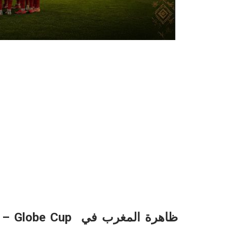
ظاهرة