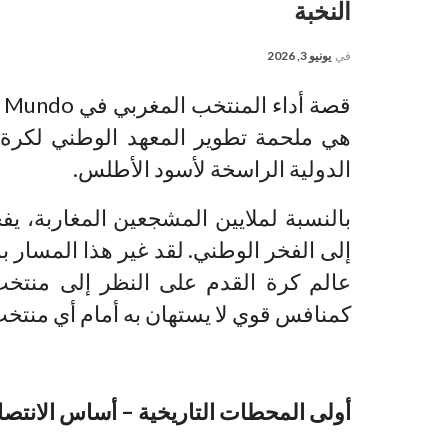
النخبة
في
يونيو 3, 2026
هي ملحمة تطوير المعهد الوطني لكرة ال
الدولية الراسخة لأسود الأطلس.
بالنسبة لملايين المشجعين المغاربة، ي
إلى الفخر الوطني. لقد غير هذا المسار 
عالم كرة القدم على النظر إلى منتخ
كمنافس قوي لا يستهان به أمام أي منتخب
أولى المحطات التاريخية – أساس الانتصا