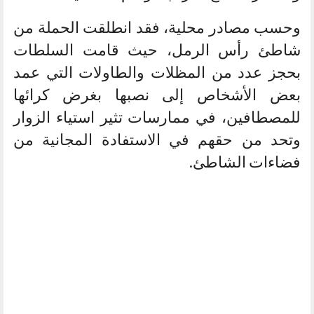
وحسب مصادر محلية، فقد انطلقت الحملة من
شاطئ رأس الرمل، حيث قامت السلطات
بحجز عدد من المظلات والطاولات التي عمد
بعض الأشخاص إلى نصبها بغرض كرائها
للمصطافين، في ممارسات تثير استياء الزوار
وتحد من حقهم في الاستفادة المجانية من
فضاءات الشاطئ.