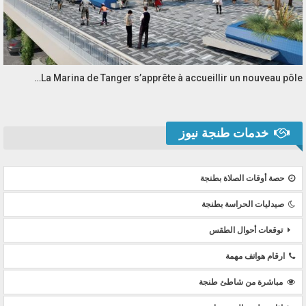
La Marina de Tanger s’apprête à accueillir un nouveau pôle…
خدمات طنجة نيوز
حصة أوقات الصلاة بطنجة
صيدليات الحراسة بطنجة
توقعات أحوال الطقس
ارقام هواتف مهمة
مباشرة من شاطئ طنجة