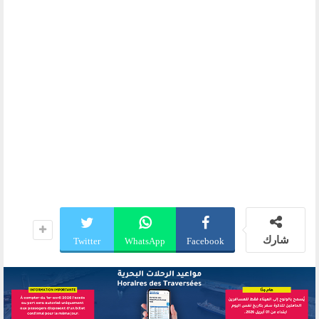
شارك
Twitter
WhatsApp
Facebook