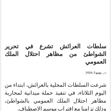
سلطات العرائش تشرع في تحرير
الشواطئ من مظاهر احتلال الملك
العمومي
في
يونيو 3, 2026
شرعت السلطات المحلية بالعرائش، ابتداء من
اليوم الثلاثاء، في تنفيذ حملة ميدانية لمحاربة
مظاهر احتلال الملك العمومي بالشواطئ،
وذلك تزامنا مع اقتراب موسم الاصطياف.