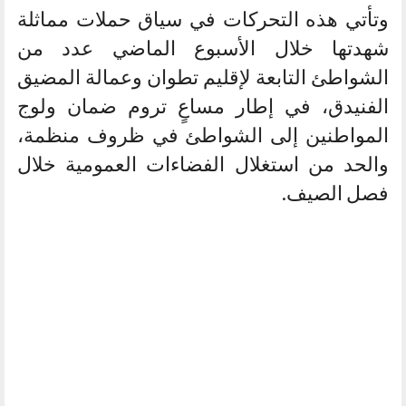
وتأتي هذه التحركات في سياق حملات مماثلة
شهدتها خلال الأسبوع الماضي عدد من
الشواطئ التابعة لإقليم تطوان وعمالة المضيق
الفنيدق، في إطار مساعٍ تروم ضمان ولوج
المواطنين إلى الشواطئ في ظروف منظمة،
والحد من استغلال الفضاءات العمومية خلال
فصل الصيف.