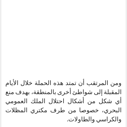
ومن المرتقب أن تمتد هذه الحملة خلال الأيام
المقبلة إلى شواطئ أخرى بالمنطقة، بهدف منع
أي شكل من أشكال احتلال الملك العمومي
البحري، خصوصا من طرف مكتري المظلات
والكراسي والطاولات.