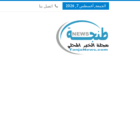
الجمعة, أغسطس 7, 2026
اتصل بنا