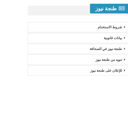
طنجة نيوز
شروط الاستخدام
بيانات قانونية
طنجة نيوز في الصحافة
تنويه من طنجة نيوز
للإعلان على طنجة نيوز