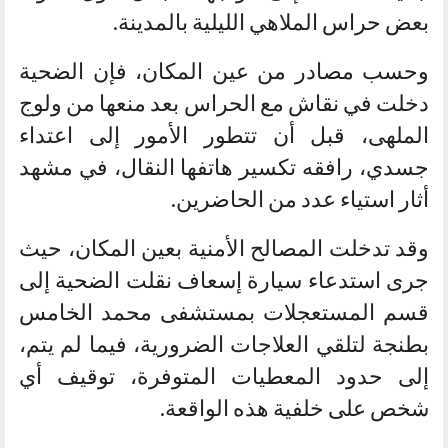
بعض حراس الملاهي الليلية بالمدينة.
وحسب مصادر من عين المكان، فإن الضحية
دخلت في نقاش مع الحراس بعد منعها من ولوج
الملهى، قبل أن تتطور الأمور إلى اعتداء
جسدي، رافقه تكسير هاتفها النقال، في مشهد
أثار استياء عدد من الحاضرين.
وقد تدخلت المصالح الأمنية بعين المكان، حيث
جرى استدعاء سيارة إسعاف نقلت الضحية إلى
قسم المستعجلات بمستشفى محمد الخامس
بطنجة لتلقي العلاجات الضرورية، فيما لم يتم،
إلى حدود المعطيات المتوفرة، توقيف أي
شخص على خلفية هذه الواقعة.