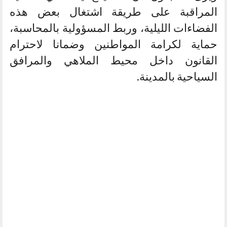
المراقبة على طريقة اشتغال بعض هذه
الفضاءات الليلية، وربط المسؤولية بالمحاسبة،
حماية لكرامة المواطنين وضمانا لاحترام
القانون داخل محيط الملاهي والمرافق
السياحية بالمدينة.