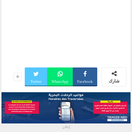
شارك
Twitter
WhatsApp
Facebook
إعلان