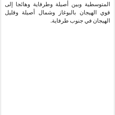
المتوسطية وبين أصيلة وطرفاية وهائجا إلى
قوي الهيجان بالبوغاز وشمال أصيلة وقليل
الهيجان في جنوب طرفاية.