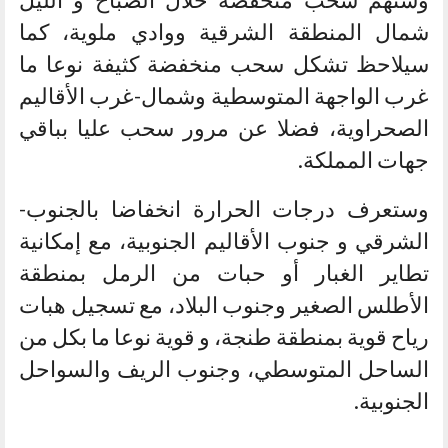
شمال المنطقة الشرقية ووادي ملوية، كما
سيلاحظ تشكل سحب منخفضة كثيفة نوعا ما
غرب الواجهة المتوسطية وشمال-غرب الأقاليم
الصحراوية، فضلا عن مرور سحب عليا بباقي
جهات المملكة.
وستعرف درجات الحرارة انخفاضا بالجنوب-
الشرقي و جنوب الأقاليم الجنوبية، مع إمكانية
تطاير الغبار أو حبات من الرمل بمنطقة
الأطلس الصغير وجنوب البلاد، مع تسجيل هبات
رياح قوية بمنطقة طنجة، و قوية نوعا ما بكل من
الساحل المتوسطي، وجنوب الريف والسواحل
الجنوبية.