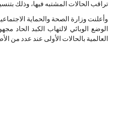
تراقب الحالات المشتبه فيها، وذلك بتنسي
وأعلنت وزارة الصحة والحماية الاجتماعية 
الوضع الوبائي لالتهاب الكبد الحاد م
العالمية بالحالات الأولى عند عدد من الأ