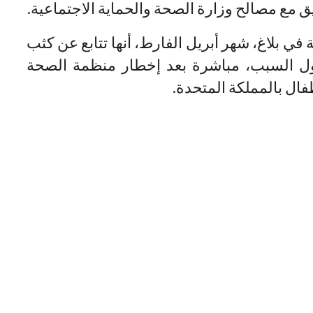
ق مع مصالح وزارة الصحة والحماية الاجتماعية.
في بلاغ، شهر أبريل الفارط، أنها تتابع عن كثب
جهول السبب، مباشرة بعد إخطار منظمة الصحة
طفال بالمملكة المتحدة.