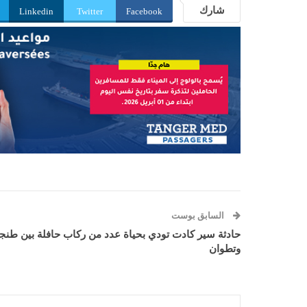
شارك
Linkedin
Twitter
Facebook
السابق بوست
حادثة سير كادت تودي بحياة عدد من ركاب حافلة بين طنج
وتطوان