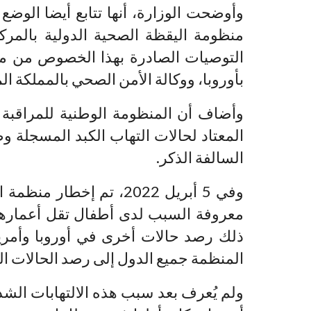
وأوضحت الوزارة، أنها تتابع أيضا الوضع
منظومة اليقظة الصحية الدولية بالمرك
التوصيات الصادرة بهذا الخصوص من من
بأوروبا، ووكالة الأمن الصحي بالمملكة ال
وأضاف أن المنظومة الوطنية للمراقبة 
المعتاد لحالات التهاب الكبد المسجلة وط
السالفة الذكر.
وفي 5 أبريل 2022، تم إخط
ذلك رصد حالات أخرى في أوروبا وأمريك
المنظمة جميع الدول إلى رصد الحالات المح
ولم يُعرف بعد سبب هذه الالتهابات الش