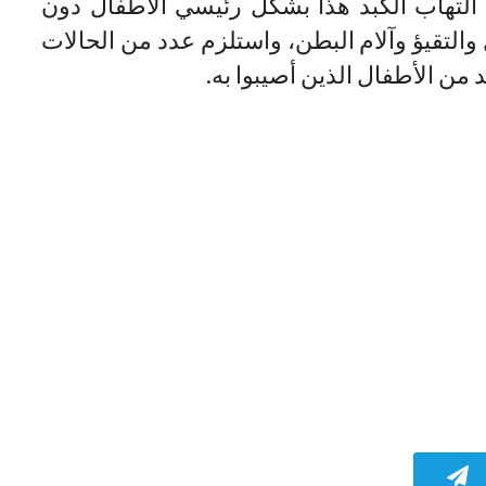
ب التهاب الكبد هذا بشكل رئيسي الأطفال دون
والتقيؤ وآلام البطن، واستلزم عدد من الحالات
 من الأطفال الذين أصيبوا به.