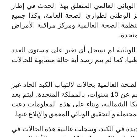
 الوبائي العالمي المتعلق بهذا الحدث في إطار
ز الوطني لطوارئ الصحة العامة، وكذا جميع
ظمة الصحة العالمية ومركز مراقبة الأمراض
متحدة.
الوبائية لم تسجل أي تغير على مستوى العدد
نيا، كما لم يتم رصد أية حالة مشابهة للحالات
ار منظمة الصحة العالمية بحالات لالتهاب الكبد الحاد غير
معروفة السبب لدى أطفال تقل أعمارهم عن 10 سنوات، بالمملكة المتحدة، ليتم بعد
ا الشمالية، وبناء على هذه المعلومات دعت
تملة والتحقيق الوبائي المعمق والإبلاغ عنها.
ديدة في الكبد، وسجلت غالبية هذه الحالات في