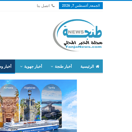
الجمعة, أغسطس 7, 2026
اتصل بنا
الرئيسية
أخبار طنجة
أخبار جهوية
أخبار وط