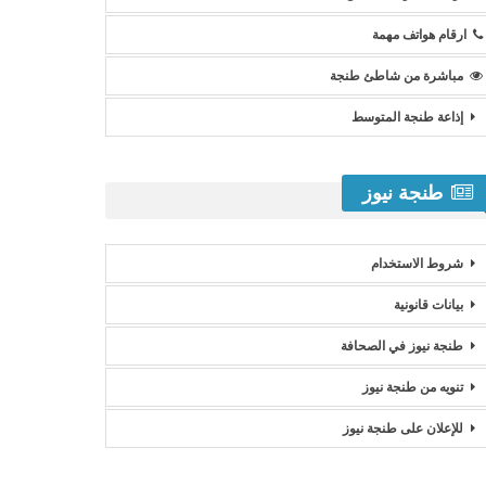
ارقام هواتف مهمة
مباشرة من شاطئ طنجة
إذاعة طنجة المتوسط
طنجة نيوز
شروط الاستخدام
بيانات قانونية
طنجة نيوز في الصحافة
تنويه من طنجة نيوز
للإعلان على طنجة نيوز