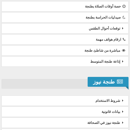
حصة أوقات الصلاة بطنجة
صيدليات الحراسة بطنجة
توقعات أحوال الطقس
ارقام هواتف مهمة
مباشرة من شاطئ طنجة
إذاعة طنجة المتوسط
طنجة نيوز
شروط الاستخدام
بيانات قانونية
طنجة نيوز في الصحافة