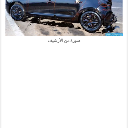
صورة من الأرشيف