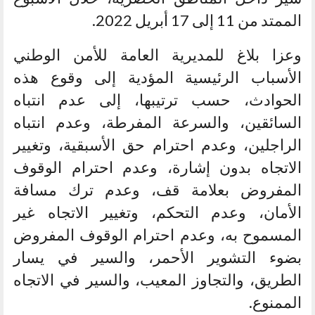
الممتد من 11 إلى 17 أبريل 2022.
وعزا بلاغ للمديرية العامة للأمن الوطني
الأسباب الرئيسية المؤدية إلى وقوع هذه
الحوادث، حسب ترتيبها، إلى عدم انتباه
السائقين، والسرعة المفرطة، وعدم انتباه
الراجلين، وعدم احترام حق الأسبقية، وتغيير
الاتجاه بدون إشارة، وعدم احترام الوقوف
المفروض بعلامة قف، وعدم ترك مسافة
الأمان، وعدم التحكم، وتغيير الاتجاه غير
المسموح به، وعدم احترام الوقوف المفروض
بضوء التشوير الأحمر، والسير في يسار
الطريق، والتجاوز المعيب، والسير في الاتجاه
الممنوع.