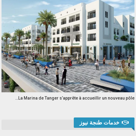
La Marina de Tanger s’apprête à accueillir un nouveau pôle…
خدمات طنجة نيوز