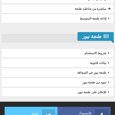
مباشرة من شاطئ طنجة
إذاعة طنجة المتوسط
طنجة نيوز
شروط الاستخدام
بيانات قانونية
طنجة نيوز في الصحافة
تنويه من طنجة نيوز
للإعلان على طنجة نيوز
فايسبوك
تويتر