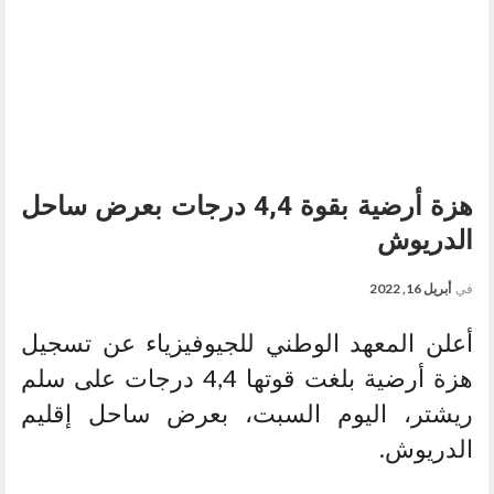
هزة أرضية بقوة 4,4 درجات بعرض ساحل
الدريوش
في
أبريل 16, 2022
أعلن المعهد الوطني للجيوفيزياء عن تسجيل
هزة أرضية بلغت قوتها 4,4 درجات على سلم
ريشتر، اليوم السبت، بعرض ساحل إقليم
الدريوش.