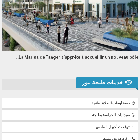
La Marina de Tanger s’apprête à accueillir un nouveau pôle…
خدمات طنجة نيوز
حصة أوقات الصلاة بطنجة
صيدليات الحراسة بطنجة
توقعات أحوال الطقس
ارقام هواتف مهمة