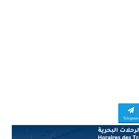
Telegram