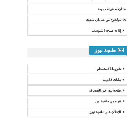
ارقام هواتف مهمة
مباشرة من شاطئ طنجة
إذاعة طنجة المتوسط
طنجة نيوز
شروط الاستخدام
بيانات قانونية
طنجة نيوز في الصحافة
تنويه من طنجة نيوز
للإعلان على طنجة نيوز