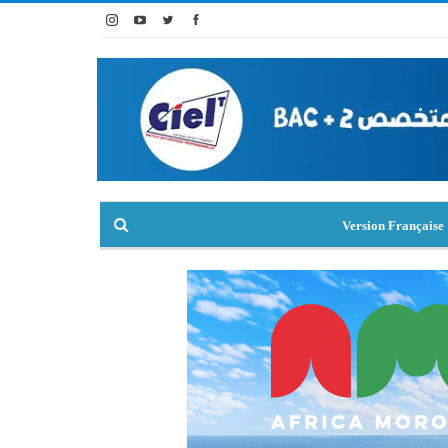
Version Française