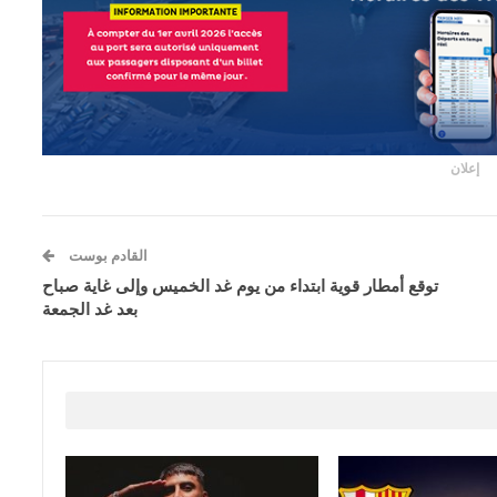
إعلان
القادم بوست
توقع أمطار قوية ابتداء من يوم غد الخميس وإلى غاية صباح
بعد غد الجمعة