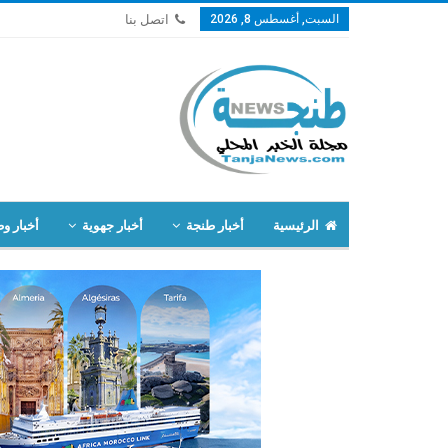
السبت, أغسطس 8, 2026
اتصل بنا
الرئيسية
أخبار طنجة
أخبار جهوية
أخبار وط