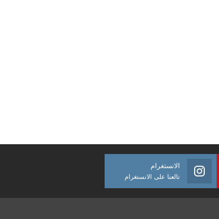
الانستغرام
تالعنا على الانستغرام