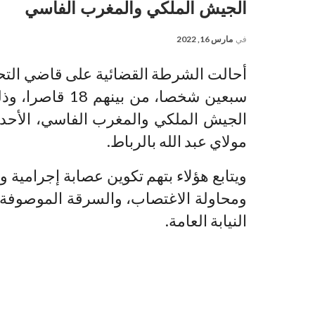
الجيش الملكي والمغرب الفاسي
في
مارس 16, 2022
أحالت الشرطة القضائية على قاضي التحقي
سبعين شخصا، من 
الجيش الملكي والمغرب الفاسي، الأحد 
مولاي عبد الله بالرباط.
ويتابع هؤلاء بتهم تكوين عصابة إجرامي
ومحاولة الاغتصاب، والسرقة الموصوفة
النيابة العامة.