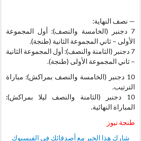
— نصف النهاية:
7 دجنبر (الخامسة والنصف): أول المجموعة
الأولى – ثاني المجموعة الثانية (طنجة).
7 دجنبر (الثامنة والنصف): أول المجموعة الثانية
– ثاني المجموعة الأولى (طنجة).
10 دجنبر (الخامسة والنصف بمراكش): مباراة
الترتيب.
10 دجنبر (الثامنة والنصف ليلا بمراكش):
المباراة النهائية.
طنجة نيوز
شارك هذا الخبر مع أصدقائك في الفيسبوك