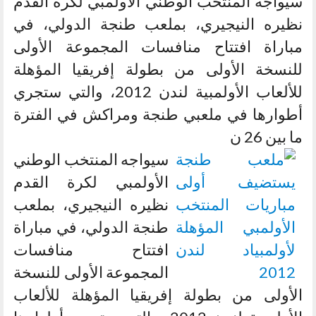
سيواجه المنتخب الوطني الأولمبي لكرة القدم
نظيره النيجيري، بملعب طنجة الدولي، في
مباراة افتتاح منافسات المجموعة الأولى
للنسخة الأولى من بطولة إفريقيا المؤهلة
للألعاب الأولمبية لندن 2012، والتي ستجري
أطوارها في ملعبي طنجة ومراكش في الفترة
ما بين 26 ن
سيواجه المنتخب الوطني
الأولمبي لكرة القدم
نظيره النيجيري، بملعب
طنجة الدولي، في مباراة
افتتاح منافسات
المجموعة الأولى للنسخة
الأولى من بطولة إفريقيا المؤهلة للألعاب