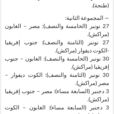
(طنجة).
— المجموعة الثانية:
27 نونبر (الخامسة والنصف): مصر – الغابون
(مراكش).
27 نونبر (الثامنة والنصف): جنوب إفريقيا
-الكوت ديفوار (مراكش).
30 نونبر (الخامسة والنصف): الغابون – جنوب
إفريقيا (مراكش).
30 نونبر (الثامنة والنصف): الكوت ديفوار –
مصر (مراكش).
3 دجنبر (السابعة مساء): مصر – جنوب إفريقيا
(مراكش).
3 دجنبر (السابعة مساء): الغابون – الكوت