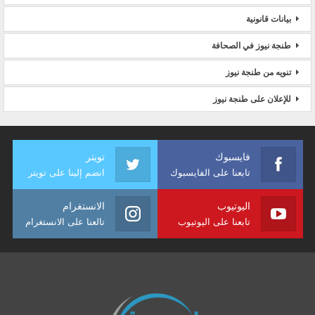
بيانات قانونية
طنجة نيوز في الصحافة
تنويه من طنجة نيوز
للإعلان على طنجة نيوز
فايسبوك
تويتر
تابعنا على الفايسبوك
انضم إلينا على تويتر
اليوتيوب
الانستغرام
تابعنا على اليوتيوب
تالعنا على الانستغرام