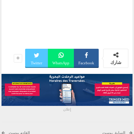
شارك
Twitter
WhatsApp
Facebook
إعلان
السابق بوست
القادم بوست