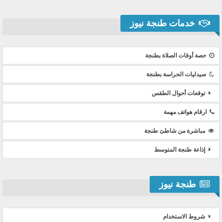
خدمات طنجة نيوز
حصة أوقات الصلاة بطنجة
صيدليات الحراسة بطنجة
توقعات أحوال الطقس
ارقام هواتف مهمة
مباشرة من شاطئ طنجة
إذاعة طنجة المتوسط
طنجة نيوز
شروط الاستخدام