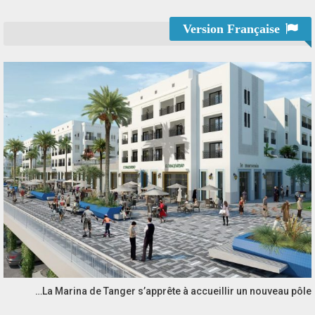
Version Française
La Marina de Tanger s’apprête à accueillir un nouveau pôle…