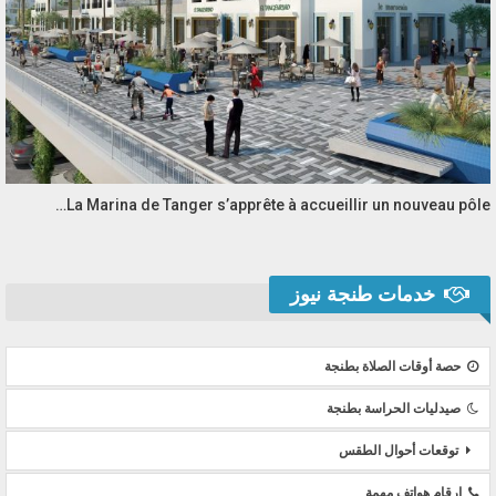
La Marina de Tanger s’apprête à accueillir un nouveau pôle…
خدمات طنجة نيوز
حصة أوقات الصلاة بطنجة
صيدليات الحراسة بطنجة
توقعات أحوال الطقس
ارقام هواتف مهمة