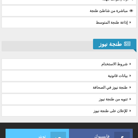
مباشرة من شاطئ طنجة
إذاعة طنجة المتوسط
طنجة نيوز
شروط الاستخدام
بيانات قانونية
طنجة نيوز في الصحافة
تنويه من طنجة نيوز
للإعلان على طنجة نيوز
فايسبوك
تويتر