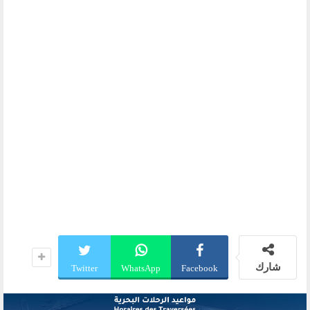
شارك
Twitter
WhatsApp
Facebook