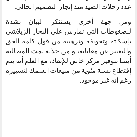
عدد رحلات الصيد منذ إنجاز التصميم الحالي.
ومن جهة أخرى يستنكر البيان بشدة
للضغوطات التي تمارس على البحار الزيلاشي
بإسكاته وتخويفه وترهيبه من قول كلمة الحق
والتعبير عن معاناته، و من خلاله تمت المطالبة
أيضا بتوفير مركز خاص للإنقاذ، مع العلم أنه يتم
إقتطاع نسبة مئوية من مبيعات السمك لتسييره
رغم أنه غير موجود.