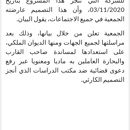
للشركة التي تنجز هذا المشروع بتاريخ
03/11/2020، وأن هذا التصميم عارضته
الجمعية في جميع الاجتماعات، يقول البيان.
الجمعية تعلن من خلال بيانها، وذلك بعد
مراسلتها لجميع الجهات ومنها الديوان الملكي،
على استعدادها لمساندة صاحب القارب
والبحارة العاملين به ماديا ومعنويا عبر رفع
دعوى قضائية ضد مكتب الدراسات الذي أنجز
التصميم الكارثي.