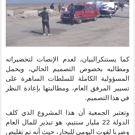
كما يستنكرالبيان، لعدم الإنصات لتحضيراته
ومطالبه بخصوص التصميم الحالي، ويحمل
المسؤولية الكاملة للسلطات الساهرة على
تسيير المرفق العام، ومطالبتها بإعادة النظر
في هذا التصميم.
وتعتبر الجمعية أن هذا المشروع الذي كلف
الدولة 22 مليار سنتيم، هو تبذير للمال العام
وضربا لقوت اليومي للبحار، حيث أنه تم تقليص